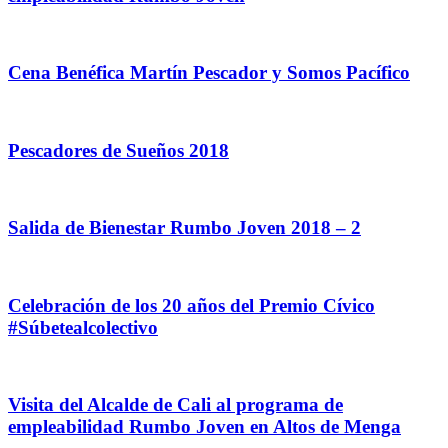
Cena Benéfica Martín Pescador y Somos Pacífico
Pescadores de Sueños 2018
Salida de Bienestar Rumbo Joven 2018 – 2
Celebración de los 20 años del Premio Cívico
#Súbetealcolectivo
Visita del Alcalde de Cali al programa de
empleabilidad Rumbo Joven en Altos de Menga