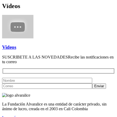
Vídeos
Videos
SUSCRIBETE A LAS NOVEDADES
Recibe las notificaciones en
tu correo
La Fundación Alvaralice es una entidad de carácter privado, sin
ánimo de lucro, creada en el 2003 en Cali Colombia