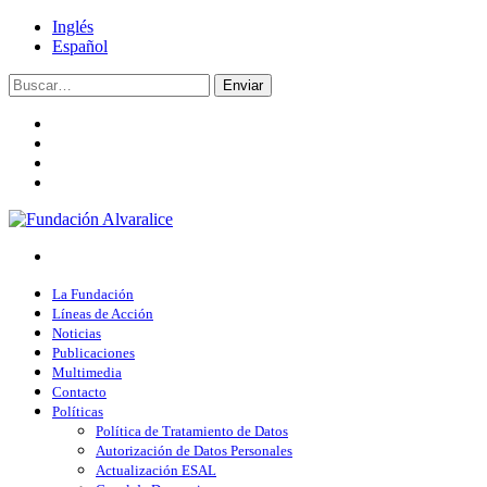
Inglés
Español
Enviar
La Fundación
Líneas de Acción
Noticias
Publicaciones
Multimedia
Contacto
Políticas
Política de Tratamiento de Datos
Autorización de Datos Personales
Actualización ESAL