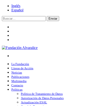
Inglés
Español
Enviar
La Fundación
Líneas de Acción
Noticias
Publicaciones
Multimedia
Contacto
Políticas
Política de Tratamiento de Datos
Autorización de Datos Personales
Actualización ESAL