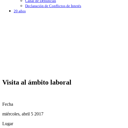
Canal de Denuncias
Declaración de Conflictos de Interés
20 años
Visita al ámbito laboral
Fecha
miércoles, abril 5 2017
Lugar