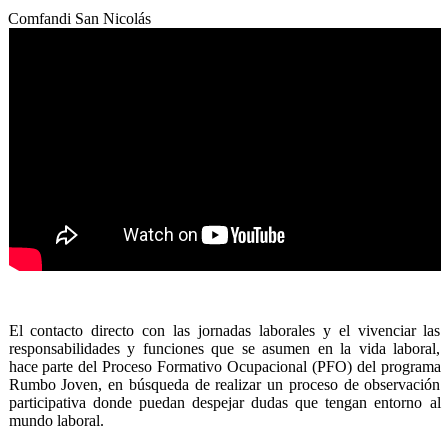
Comfandi San Nicolás
El contacto directo con las jornadas laborales y el vivenciar las
responsabilidades y funciones que se asumen en la vida laboral,
hace parte del Proceso Formativo Ocupacional (PFO) del programa
Rumbo Joven, en búsqueda de realizar un proceso de observación
participativa donde puedan despejar dudas que tengan entorno al
mundo laboral.