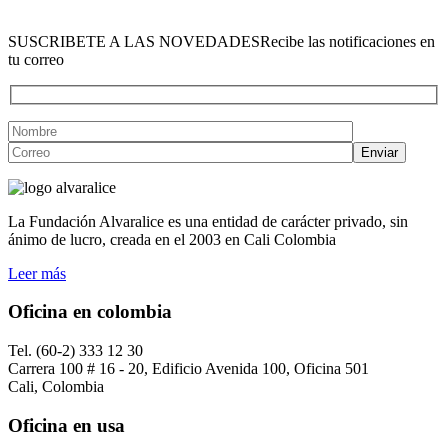
SUSCRIBETE A LAS NOVEDADES
Recibe las notificaciones en
tu correo
La Fundación Alvaralice es una entidad de carácter privado, sin
ánimo de lucro, creada en el 2003 en Cali Colombia
Leer más
Oficina en colombia
Tel. (60-2) 333 12 30
Carrera 100 # 16 - 20, Edificio Avenida 100, Oficina 501
Cali, Colombia
Oficina en usa