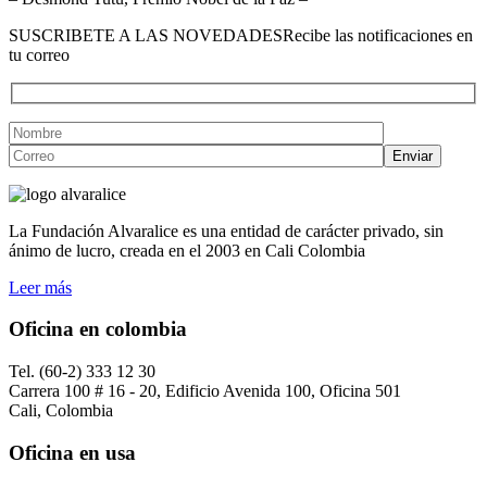
SUSCRIBETE A LAS NOVEDADES
Recibe las notificaciones en
tu correo
La Fundación Alvaralice es una entidad de carácter privado, sin
ánimo de lucro, creada en el 2003 en Cali Colombia
Leer más
Oficina en colombia
Tel. (60-2) 333 12 30
Carrera 100 # 16 - 20, Edificio Avenida 100, Oficina 501
Cali, Colombia
Oficina en usa