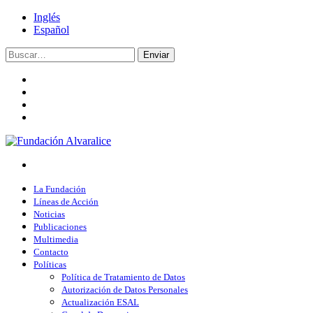
Inglés
Español
Enviar
La Fundación
Líneas de Acción
Noticias
Publicaciones
Multimedia
Contacto
Políticas
Política de Tratamiento de Datos
Autorización de Datos Personales
Actualización ESAL