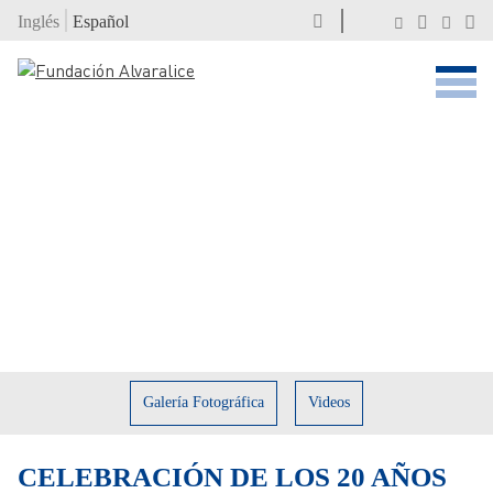
Inglés
Español
Galería Fotográfica
Videos
CELEBRACIÓN DE LOS 20 AÑOS