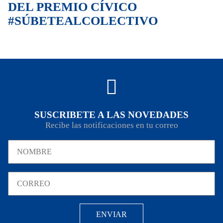
DEL PREMIO CÍVICO
#SÚBETEALCOLECTIVO
SUSCRIBETE A LAS NOVEDADES
Recibe las notificaciones en tu correo