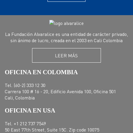
La Fundación Alvaralice es una entidad de carácter privado,
sin ánimo de lucro, creada en el 2003 en Cali Colombia
LEER MÁS
OFICINA EN COLOMBIA
Tel. (60-2) 333 12 30
Carrera 100 # 16 - 20, Edificio Avenida 100, Oficina 501
Cali, Colombia
OFICINA EN USA
Tel. +1 212 737 7549
50 East 77th Street, Suite 15C. Zip code 10075