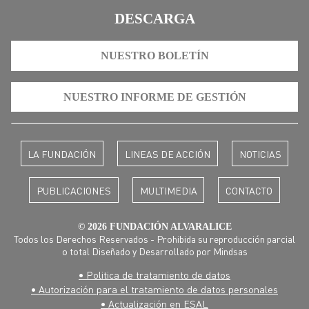
DESCARGA
NUESTRO BOLETÍN
NUESTRO INFORME DE GESTIÓN
LA FUNDACIÓN
LINEAS DE ACCIÓN
NOTICIAS
PUBLICACIONES
MULTIMEDIA
CONTACTO
© 2026 FUNDACIÓN ALVARALICE
Todos los Derechos Reservados - Prohibida su reproducción parcial
o total Diseñado y Desarrollado por
Mindsas
• Politica de tratamiento de datos
• Autorización para el tratamiento de datos personales
• Actualización en ESAL