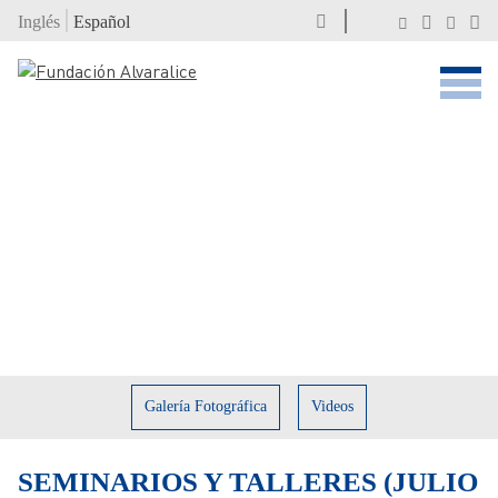
Inglés
Español
Galería Fotográfica
Videos
SEMINARIOS Y TALLERES (JULIO