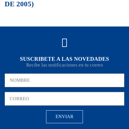
DE 2005)
SUSCRIBETE A LAS NOVEDADES
Recibe las notificaciones en tu correo