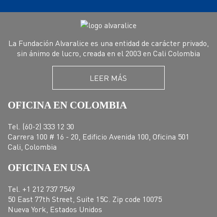
La Fundación Alvaralice es una entidad de carácter privado,
sin ánimo de lucro, creada en el 2003 en Cali Colombia
LEER MÁS
OFICINA EN COLOMBIA
Tel. (60-2) 333 12 30
Carrera 100 # 16 - 20, Edificio Avenida 100, Oficina 501
Cali, Colombia
OFICINA EN USA
Tel. +1 212 737 7549
50 East 77th Street, Suite 15C. Zip code 10075
Nueva York, Estados Unidos