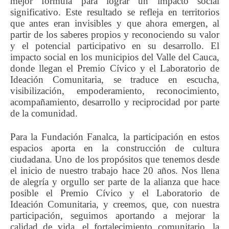
mejor fórmula para lograr un impacto social
significativo. Este resultado se refleja en territorios
que antes eran invisibles y que ahora emergen, al
partir de los saberes propios y reconociendo su valor
y el potencial participativo en su desarrollo. El
impacto social en los municipios del Valle del Cauca,
donde llegan el Premio Cívico y el Laboratorio de
Ideación Comunitaria, se traduce en escucha,
visibilización, empoderamiento, reconocimiento,
acompañamiento, desarrollo y reciprocidad por parte
de la comunidad.
Para la Fundación Fanalca, la participación en estos
espacios aporta en la construcción de cultura
ciudadana. Uno de los propósitos que tenemos desde
el inicio de nuestro trabajo hace 20 años. Nos llena
de alegría y orgullo ser parte de la alianza que hace
posible el Premio Cívico y el Laboratorio de
Ideación Comunitaria, y creemos, que, con nuestra
participación, seguimos aportando a mejorar la
calidad de vida, el fortalecimiento comunitario, la