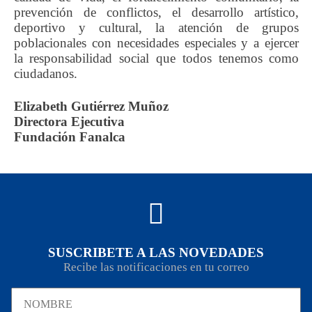
prevención de conflictos, el desarrollo artístico,
deportivo y cultural, la atención de grupos
poblacionales con necesidades especiales y a ejercer
la responsabilidad social que todos tenemos como
ciudadanos.
Elizabeth Gutiérrez Muñoz
Directora Ejecutiva
Fundación Fanalca
SUSCRIBETE A LAS NOVEDADES
Recibe las notificaciones en tu correo