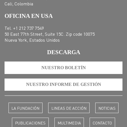
Cali, Colombia
OFICINA EN USA
Tel. +1 212 737 7549
50 East 77th Street, Suite 15C. Zip code 10075
Nueva York, Estados Unidos
DESCARGA
NUESTRO BOLETÍN
NUESTRO INFORME DE GESTIÓN
LA FUNDACIÓN
LINEAS DE ACCIÓN
NOTICIAS
PUBLICACIONES
MULTIMEDIA
CONTACTO