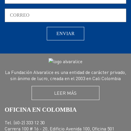
La Fundación Alvaralice es una entidad de carácter privado,
sin ánimo de lucro, creada en el 2003 en Cali Colombia
LEER MÁS
OFICINA EN COLOMBIA
Tel. (60-2) 333 12 30
Carrera 100 # 16 - 20, Edificio Avenida 100, Oficina 501