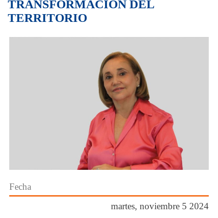
TRANSFORMACIÓN DEL
TERRITORIO
Fecha
martes, noviembre 5 2024