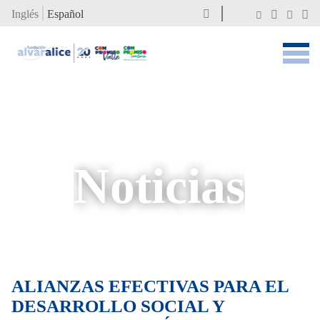
Inglés
Español
Noticias
ALIANZAS EFECTIVAS PARA EL
DESARROLLO SOCIAL Y