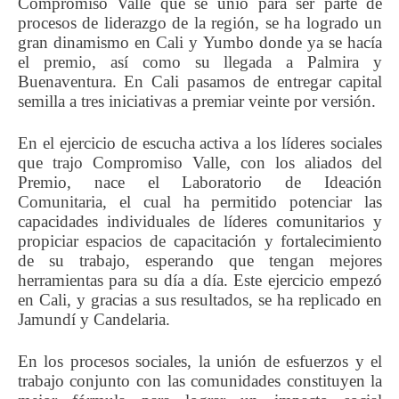
Compromiso Valle que se unió para ser parte de
procesos de liderazgo de la región, se ha logrado un
gran dinamismo en Cali y Yumbo donde ya se hacía
el premio, así como su llegada a Palmira y
Buenaventura. En Cali pasamos de entregar capital
semilla a tres iniciativas a premiar veinte por versión.
En el ejercicio de escucha activa a los líderes sociales
que trajo Compromiso Valle, con los aliados del
Premio, nace el Laboratorio de Ideación
Comunitaria, el cual ha permitido potenciar las
capacidades individuales de líderes comunitarios y
propiciar espacios de capacitación y fortalecimiento
de su trabajo, esperando que tengan mejores
herramientas para su día a día. Este ejercicio empezó
en Cali, y gracias a sus resultados, se ha replicado en
Jamundí y Candelaria.
En los procesos sociales, la unión de esfuerzos y el
trabajo conjunto con las comunidades constituyen la