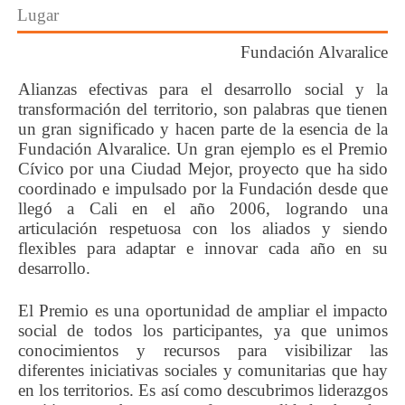
Lugar
Fundación Alvaralice
Alianzas efectivas para el desarrollo social y la
transformación del territorio, son palabras que tienen
un gran significado y hacen parte de la esencia de la
Fundación Alvaralice. Un gran ejemplo es el Premio
Cívico por una Ciudad Mejor, proyecto que ha sido
coordinado e impulsado por la Fundación desde que
llegó a Cali en el año 2006, logrando una
articulación respetuosa con los aliados y siendo
flexibles para adaptar e innovar cada año en su
desarrollo.
El Premio es una oportunidad de ampliar el impacto
social de todos los participantes, ya que unimos
conocimientos y recursos para visibilizar las
diferentes iniciativas sociales y comunitarias que hay
en los territorios. Es así como descubrimos liderazgos