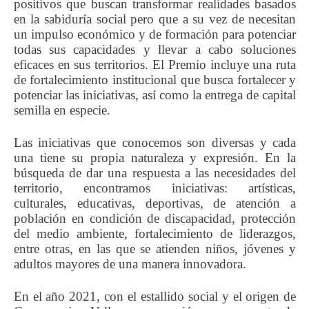
positivos que buscan transformar realidades basados
en la sabiduría social pero que a su vez de necesitan
un impulso económico y de formación para potenciar
todas sus capacidades y llevar a cabo soluciones
eficaces en sus territorios. El Premio incluye una ruta
de fortalecimiento institucional que busca fortalecer y
potenciar las iniciativas, así como la entrega de capital
semilla en especie.
Las iniciativas que conocemos son diversas y cada
una tiene su propia naturaleza y expresión. En la
búsqueda de dar una respuesta a las necesidades del
territorio, encontramos iniciativas: artísticas,
culturales, educativas, deportivas, de atención a
población en condición de discapacidad, protección
del medio ambiente, fortalecimiento de liderazgos,
entre otras, en las que se atienden niños, jóvenes y
adultos mayores de una manera innovadora.
En el año 2021, con el estallido social y el origen de