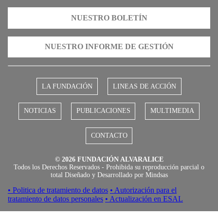
NUESTRO BOLETÍN
NUESTRO INFORME DE GESTIÓN
LA FUNDACIÓN
LINEAS DE ACCIÓN
NOTICIAS
PUBLICACIONES
MULTIMEDIA
CONTACTO
© 2026 FUNDACIÓN ALVARALICE
Todos los Derechos Reservados - Prohibida su reproducción parcial o
total Diseñado y Desarrollado por
Mindsas
• Politica de tratamiento de datos
• Autorización para el
tratamiento de datos personales
• Actualización en ESAL