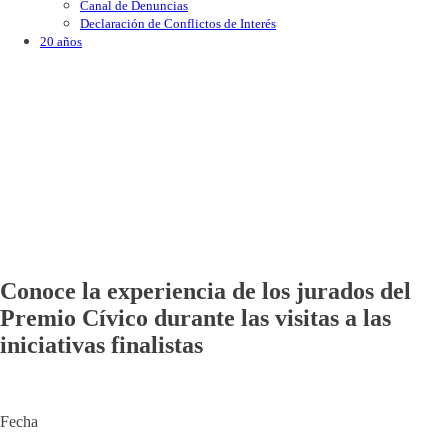
Canal de Denuncias
Declaración de Conflictos de Interés
20 años
Conoce la experiencia de los jurados del
Premio Cívico durante las visitas a las
iniciativas finalistas
Fecha