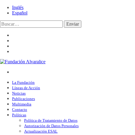
Inglés
Español
Enviar
La Fundación
Líneas de Acción
Noticias
Publicaciones
Multimedia
Contacto
Políticas
Política de Tratamiento de Datos
Autorización de Datos Personales
Actualización ESAL