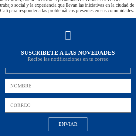
trabajo social y la experiencia que llevan las iniciativas en la ciudad de
Cali para responder a las problemáticas presentes en sus comunidades.
SUSCRIBETE A LAS NOVEDADES
Recibe las notificaciones en tu correo