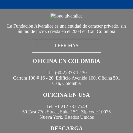
La Fundación Alvaralice es una entidad de carácter privado, sin
ánimo de lucro, creada en el 2003 en Cali Colombia
LEER MÁS
OFICINA EN COLOMBIA
Tel. (60-2) 333 12 30
Carrera 100 # 16 - 20, Edificio Avenida 100, Oficina 501
Cali, Colombia
OFICINA EN USA
Tel. +1 212 737 7549
50 East 77th Street, Suite 15C. Zip code 10075
Nueva York, Estados Unidos
DESCARGA