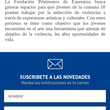
La Fundación Prisioneros de Esperanza busca
generar espacios para que jóvenes de la comuna 18
puedan trabajar por la reducción de violencias a
través de expresiones artísticas y culturales. Con estos
procesos se tiene como objetivo que los jóvenes
encuentren en el arte una herramienta que además de
alejarlos de la violencia, les abra oportunidades de
vida.
SUSCRIBETE A LAS NOVEDADES
Recibe las notificaciones en tu correo