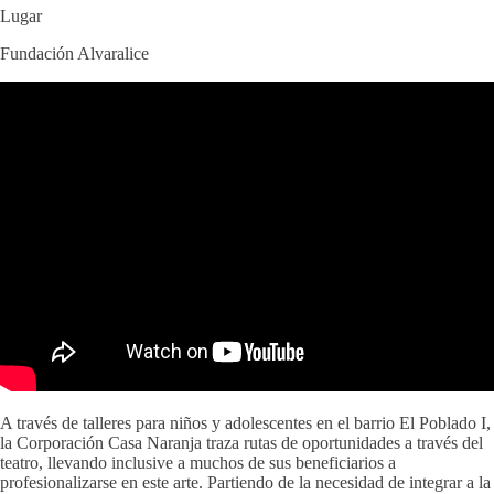
Lugar
Fundación Alvaralice
A través de talleres para niños y adolescentes en el barrio El Poblado I,
la Corporación Casa Naranja traza rutas de oportunidades a través del
teatro, llevando inclusive a muchos de sus beneficiarios a
profesionalizarse en este arte. Partiendo de la necesidad de integrar a la