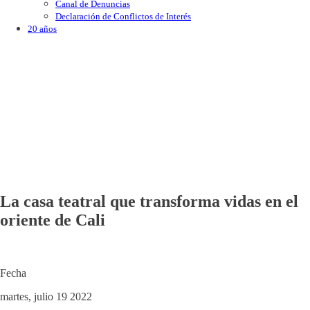
Canal de Denuncias
Declaración de Conflictos de Interés
20 años
La casa teatral que transforma vidas en el
oriente de Cali
Fecha
martes, julio 19 2022