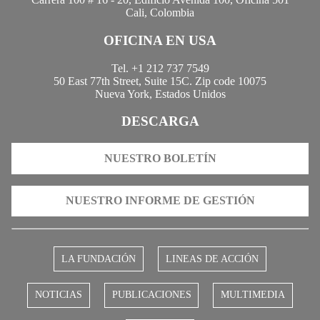
Cali, Colombia
OFICINA EN USA
Tel. +1 212 737 7549
50 East 77th Street, Suite 15C. Zip code 10075
Nueva York, Estados Unidos
DESCARGA
NUESTRO BOLETÍN
NUESTRO INFORME DE GESTIÓN
LA FUNDACIÓN
LINEAS DE ACCIÓN
NOTICIAS
PUBLICACIONES
MULTIMEDIA