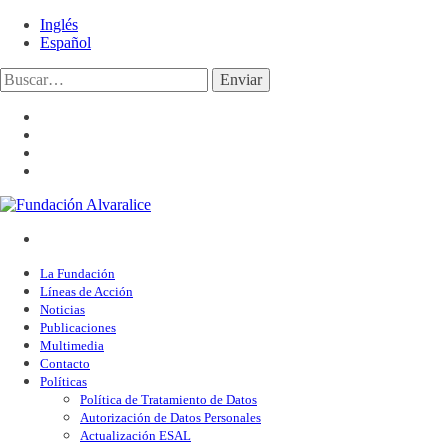
Inglés
Español
Enviar
La Fundación
Líneas de Acción
Noticias
Publicaciones
Multimedia
Contacto
Políticas
Política de Tratamiento de Datos
Autorización de Datos Personales
Actualización ESAL