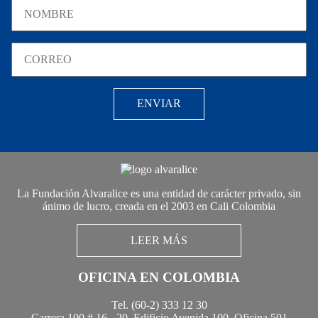
La Fundación Alvaralice es una entidad de carácter privado, sin
ánimo de lucro, creada en el 2003 en Cali Colombia
LEER MÁS
OFICINA EN COLOMBIA
Tel. (60-2) 333 12 30
Carrera 100 # 16 - 20, Edificio Avenida 100, Oficina 501