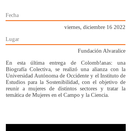
Fecha
viernes, diciembre 16 2022
Lugar
Fundación Alvaralice
En esta última entrega de Colomb!anas: una
Biografía Colectiva, se realizó una alianza con la
Universidad Autónoma de Occidente y el Instituto de
Estudios para la Sostenibilidad, con el objetivo de
reunir a mujeres de distintos sectores y tratar la
temática de Mujeres en el Campo y la Ciencia.