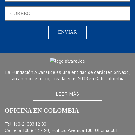
La Fundación Alvaralice es una entidad de carácter privado,
sin ánimo de lucro, creada en el 2003 en Cali Colombia
LEER MÁS
OFICINA EN COLOMBIA
Tel. (60-2) 333 12 30
Carrera 100 # 16 - 20, Edificio Avenida 100, Oficina 501