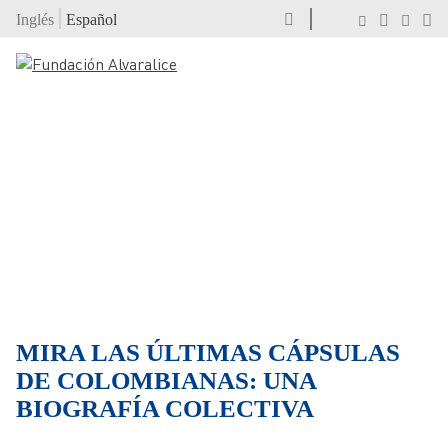
Inglés
Español
MIRA LAS ÚLTIMAS CÁPSULAS
DE COLOMBIANAS: UNA
BIOGRAFÍA COLECTIVA