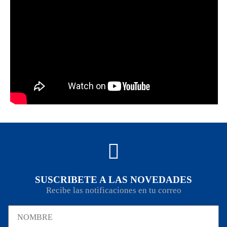
SUSCRIBETE A LAS NOVEDADES
Recibe las notificaciones en tu correo