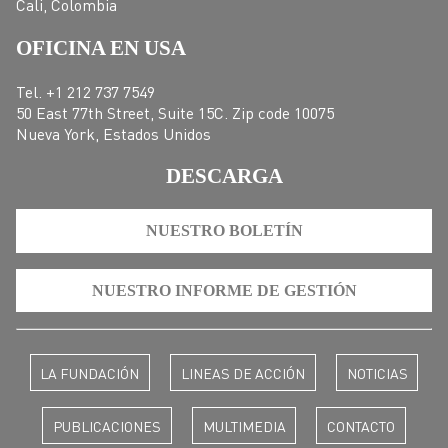
Cali, Colombia
OFICINA EN USA
Tel. +1 212 737 7549
50 East 77th Street, Suite 15C. Zip code 10075
Nueva York, Estados Unidos
DESCARGA
NUESTRO BOLETÍN
NUESTRO INFORME DE GESTIÓN
LA FUNDACIÓN
LINEAS DE ACCIÓN
NOTICIAS
PUBLICACIONES
MULTIMEDIA
CONTACTO