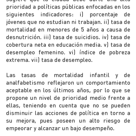
prioridad a políticas públicas enfocadas en los
siguientes indicadores: i) porcentaje de
jóvenes que no estudian ni trabajan. ii) tasa de
mortalidad en menores de 5 años a causa de
desnutrición. iii) tasa de suicidios. iv) tasa de
cobertura neta en educación media. v) tasa de
desempleo femenino. vi) índice de pobreza
extrema. vii) tasa de desempleo.
Las tasas de mortalidad infantil y de
analfabetismo reflejaron un comportamiento
aceptable en los últimos años, por lo que se
propone un nivel de prioridad medio frente a
ellas, teniendo en cuenta que no se pueden
disminuir las acciones de política en torno a
su mejora, pues poseen un alto riesgo de
empeorar y alcanzar un bajo desempeño.