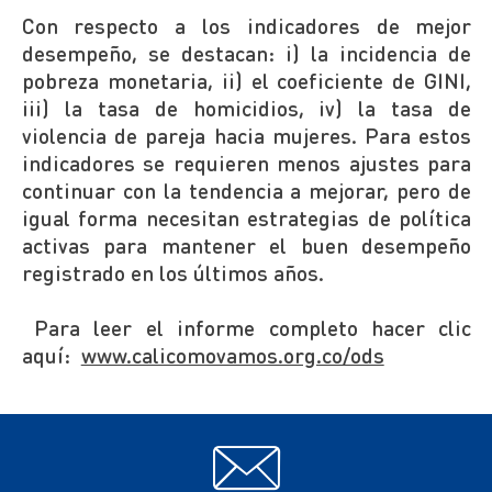
Con respecto a los indicadores de mejor
desempeño, se destacan: i) la incidencia de
pobreza monetaria, ii) el coeficiente de GINI,
iii) la tasa de homicidios, iv) la tasa de
violencia de pareja hacia mujeres. Para estos
indicadores se requieren menos ajustes para
continuar con la tendencia a mejorar, pero de
igual forma necesitan estrategias de política
activas para mantener el buen desempeño
registrado en los últimos años.
Para leer el informe completo hacer clic
aquí:
www.calicomovamos.org.co/ods