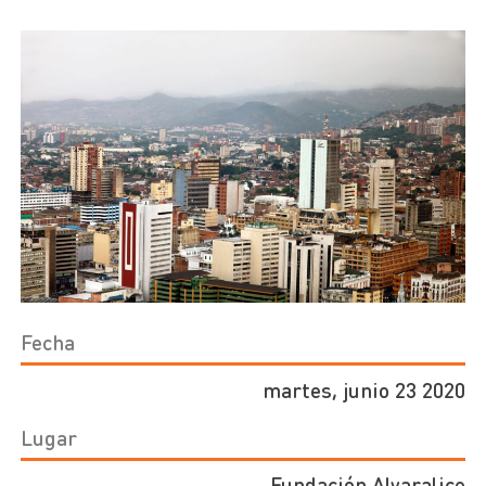
Fecha
martes, junio 23 2020
Lugar
Fundación Alvaralice