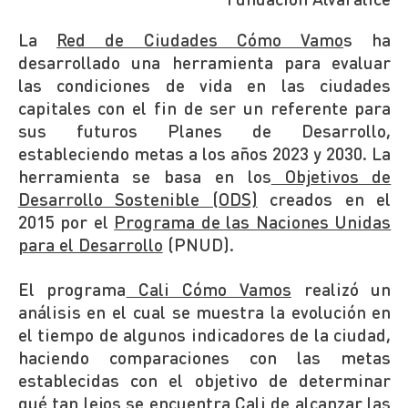
La
Red de Ciudades Cómo Vamo
s ha
desarrollado una herramienta para evaluar
las condiciones de vida en las ciudades
capitales con el fin de ser un referente para
sus futuros Planes de Desarrollo,
estableciendo metas a los años 2023 y 2030. La
herramienta se basa en los
Objetivos de
Desarrollo Sostenible (ODS)
creados en el
2015 por el
Programa de las Naciones Unidas
para el Desarrollo
(PNUD).
El programa
Cali Cómo Vamos
realizó un
análisis en el cual se muestra la evolución en
el tiempo de algunos indicadores de la ciudad,
haciendo comparaciones con las metas
establecidas con el objetivo de determinar
qué tan lejos se encuentra Cali de alcanzar las