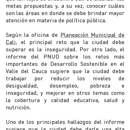
metas propuestas y, a su vez, conocer cuáles
son las áreas en donde se debe brindar mayor
atención en materia de política pública.
Según la oficina de
Planeación Municipal de
Cali
, el principal reto que la ciudad debe
superar es la inseguridad. Por otro lado, el
informe del PNUD sobre los retos más
importantes de Desarrollo Sostenible en el
Valle del Cauca sugiere que la ciudad debe
trabajar por reducir los niveles de
desigualdad, desempleo, pobreza e
inseguridad, y mejorar en otros temas como
la cobertura y calidad educativa, salud y
nutrición.
Uno de los principales hallazgos del informe
sugiere que la ciudad debe darle una alta