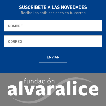
SUSCRIBETE A LAS NOVEDADES
Recibe las notificaciones en tu correo