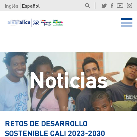
Inglés
Español
Noticias
RETOS DE DESARROLLO
SOSTENIBLE CALI 2023-2030