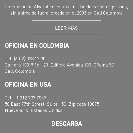
La Fundación Alvaralice es una entidad de carácter privado,
sin ánimo de lucro, creada en el 2003 en Cali Colombia
LEER MÁS
OFICINA EN COLOMBIA
Tel. (60-2) 333 12 30
Carrera 100 # 16 - 20, Edificio Avenida 100, Oficina 501
Cali, Colombia
OFICINA EN USA
Tel. +1 212 737 7549
50 East 77th Street, Suite 15C. Zip code 10075
Nueva York, Estados Unidos
DESCARGA