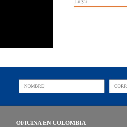
Lugar
OFICINA EN COLOMBIA