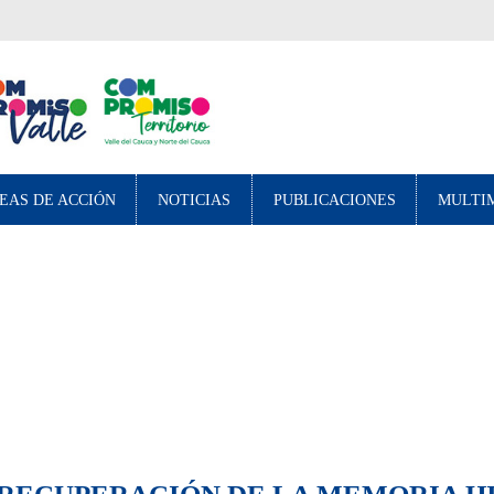
EAS DE ACCIÓN
NOTICIAS
PUBLICACIONES
MULTI