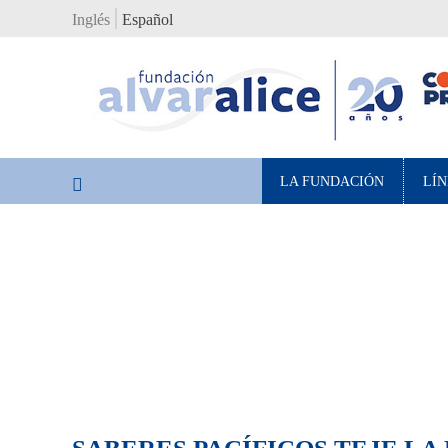
Inglés
Español
LA FUNDACIÓN
LÍN