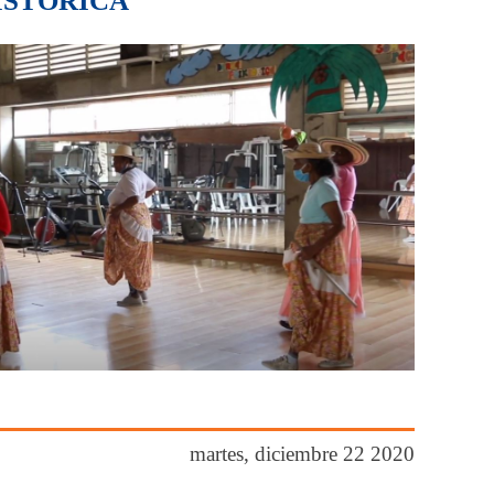
ISTÓRICA
martes, diciembre 22 2020