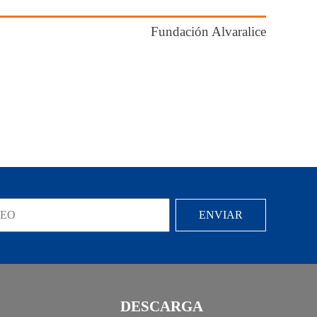
Fundación Alvaralice
DESCARGA