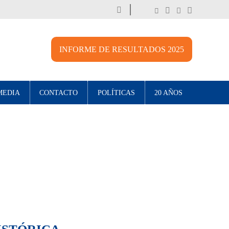
INFORME DE RESULTADOS 2025
MEDIA
CONTACTO
POLÍTICAS
20 AÑOS