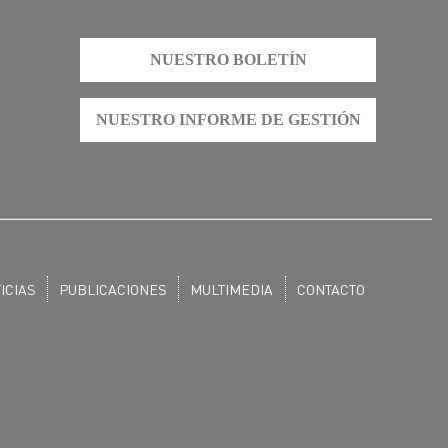
NUESTRO BOLETÍN
NUESTRO INFORME DE GESTIÓN
ICIAS
PUBLICACIONES
MULTIMEDIA
CONTACTO