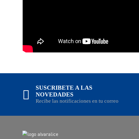
SUSCRIBETE A LAS
NOVEDADES
Recibe las notificaciones en tu correo