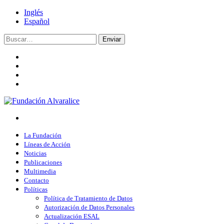
Inglés
Español
Enviar
La Fundación
Líneas de Acción
Noticias
Publicaciones
Multimedia
Contacto
Políticas
Política de Tratamiento de Datos
Autorización de Datos Personales
Actualización ESAL