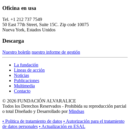
Oficina en usa
Tel. +1 212 737 7549
50 East 77th Street, Suite 15C. Zip code 10075
Nueva York, Estados Unidos
Descarga
Nuestro boletín
nuestro informe de gestión
La fundación
Lineas de acción
Noticias
Publicaciones
Multimedia
Contacto
© 2026 FUNDACIÓN ALVARALICE
Todos los Derechos Reservados - Prohibida su reproducción parcial
o total Diseñado y Desarrollado por
Mindsas
• Politica de tratamiento de datos
• Autorización para el tratamiento
de datos personales
• Actualización en ESAL