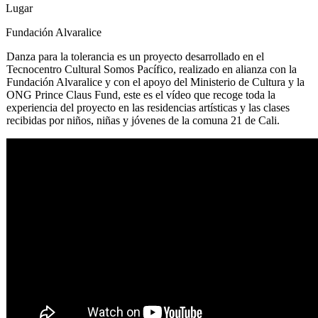
Lugar
Fundación Alvaralice
Danza para la tolerancia es un proyecto desarrollado en el
Tecnocentro Cultural Somos Pacífico, realizado en alianza con la
Fundación Alvaralice y con el apoyo del Ministerio de Cultura y la
ONG Prince Claus Fund, este es el vídeo que recoge toda la
experiencia del proyecto en las residencias artísticas y las clases
recibidas por niños, niñas y jóvenes de la comuna 21 de Cali.