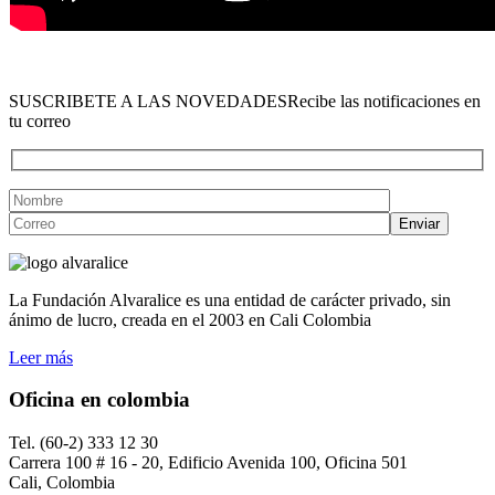
SUSCRIBETE A LAS NOVEDADES
Recibe las notificaciones en
tu correo
La Fundación Alvaralice es una entidad de carácter privado, sin
ánimo de lucro, creada en el 2003 en Cali Colombia
Leer más
Oficina en colombia
Tel. (60-2) 333 12 30
Carrera 100 # 16 - 20, Edificio Avenida 100, Oficina 501
Cali, Colombia