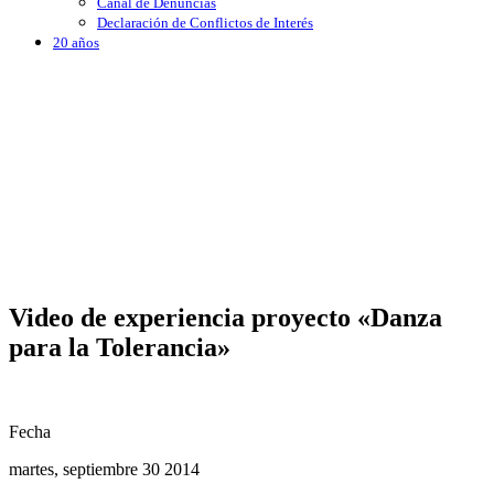
Canal de Denuncias
Declaración de Conflictos de Interés
20 años
Video de experiencia proyecto «Danza
para la Tolerancia»
Fecha
martes, septiembre 30 2014