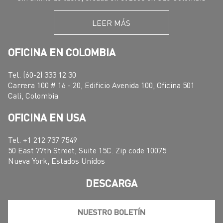
LEER MÁS
OFICINA EN COLOMBIA
Tel. (60-2) 333 12 30
Carrera 100 # 16 - 20, Edificio Avenida 100, Oficina 501
Cali, Colombia
OFICINA EN USA
Tel. +1 212 737 7549
50 East 77th Street, Suite 15C. Zip code 10075
Nueva York, Estados Unidos
DESCARGA
NUESTRO BOLETÍN