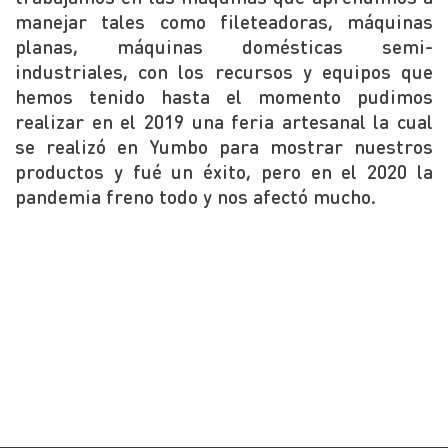
manejar tales como fileteadoras, máquinas
planas, máquinas domésticas semi-
industriales, con los recursos y equipos que
hemos tenido hasta el momento pudimos
realizar en el 2019 una feria artesanal la cual
se realizó en Yumbo para mostrar nuestros
productos y fué un éxito, pero en el 2020 la
pandemia freno todo y nos afectó mucho.
Nuestros Aliados