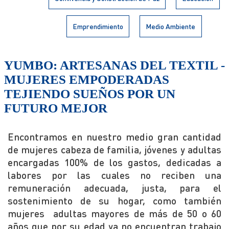
Emprendimiento
Medio Ambiente
YUMBO: ARTESANAS DEL TEXTIL -
MUJERES EMPODERADAS
TEJIENDO SUEÑOS POR UN
FUTURO MEJOR
Encontramos en nuestro medio gran cantidad
de mujeres cabeza de familia, jóvenes y adultas
encargadas 100% de los gastos, dedicadas a
labores por las cuales no reciben una
remuneración adecuada, justa, para el
sostenimiento de su hogar, como también
mujeres adultas mayores de más de 50 o 60
años que por su edad ya no encuentran trabajo