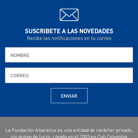
SUSCRIBETE A LAS NOVEDADES
Recibe las notificaciones en tu correo
La Fundación Alvaralice es una entidad de carácter privado,
sin ánimo de lucro, creada en el 2003 en Cali Colombia