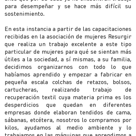
para desempeñar y se hace más difícil su
sostenimiento.
En esta instancia a partir de las capacitaciones
recibidas en la asociación de mujeres Resurgir
que realiza un trabajo excelente a este tipo
particular de mujeres para qué se sientan más
útiles a la sociedad, a sí mismas, a su familia,
decidimos organizarnos con todo lo que
habíamos aprendido y empezar a fabricar en
pequeña escala colchas de retazos, bolsos,
cartucheras, realizando trabajo de
recuperación textil cuya materia prima es los
desperdicios que quedan en diferentes
empresas donde elaboran tendidos de cama,
sábanas, etcétera, nosotros lo compramos por
kilos, ayudamos al medio ambiente y lo
trabajamos en las máquinas que aprendimos a