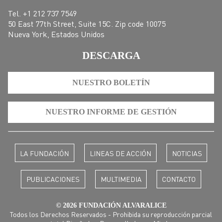
Tel. +1 212 737 7549
50 East 77th Street, Suite 15C. Zip code 10075
Nueva York, Estados Unidos
DESCARGA
NUESTRO BOLETÍN
NUESTRO INFORME DE GESTIÓN
LA FUNDACIÓN
LINEAS DE ACCIÓN
NOTICIAS
PUBLICACIONES
MULTIMEDIA
CONTACTO
© 2026 FUNDACIÓN ALVARALICE
Todos los Derechos Reservados - Prohibida su reproducción parcial