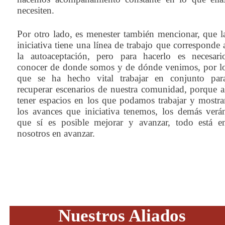
necesiten.
Por otro lado, es menester también mencionar, que l
iniciativa tiene una línea de trabajo que corresponde 
la autoaceptación, pero para hacerlo es necesari
conocer de donde somos y de dónde venimos, por l
que se ha hecho vital trabajar en conjunto par
recuperar escenarios de nuestra comunidad, porque a
tener espacios en los que podamos trabajar y mostra
los avances que iniciativa tenemos, los demás verá
que sí es posible mejorar y avanzar, todo está e
nosotros en avanzar.
Nuestros Aliados