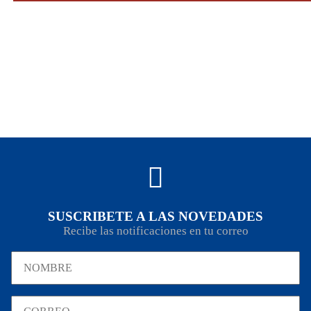
SUSCRIBETE A LAS NOVEDADES
Recibe las notificaciones en tu correo