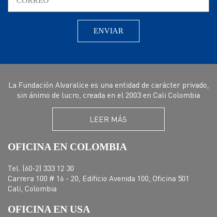
La Fundación Alvaralice es una entidad de carácter privado,
sin ánimo de lucro, creada en el 2003 en Cali Colombia
LEER MÁS
OFICINA EN COLOMBIA
Tel. (60-2) 333 12 30
Carrera 100 # 16 - 20, Edificio Avenida 100, Oficina 501
Cali, Colombia
OFICINA EN USA