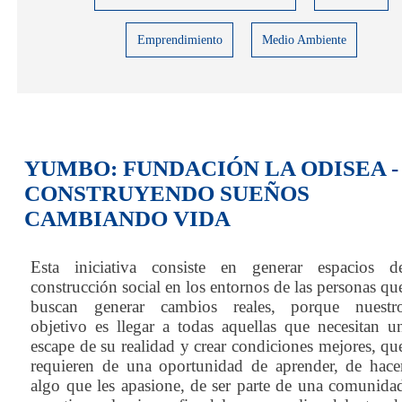
Emprendimiento
Medio Ambiente
YUMBO: FUNDACIÓN LA ODISEA -
CONSTRUYENDO SUEÑOS
CAMBIANDO VIDA
Esta iniciativa consiste en generar espacios d
construcción social en los entornos de las personas qu
buscan generar cambios reales, porque nuestr
objetivo es llegar a todas aquellas que necesitan u
escape de su realidad y crear condiciones mejores, qu
requieren de una oportunidad de aprender, de hace
algo que les apasione, de ser parte de una comunida