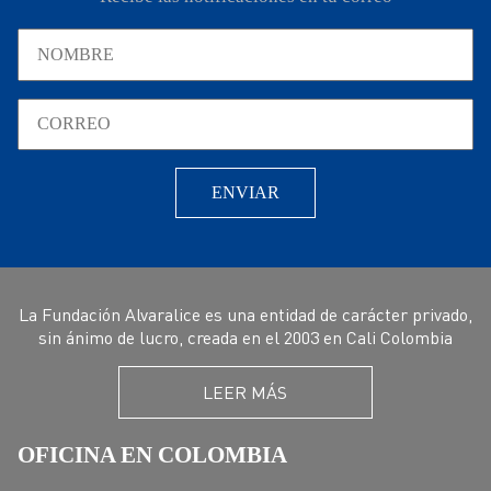
La Fundación Alvaralice es una entidad de carácter privado,
sin ánimo de lucro, creada en el 2003 en Cali Colombia
LEER MÁS
OFICINA EN COLOMBIA