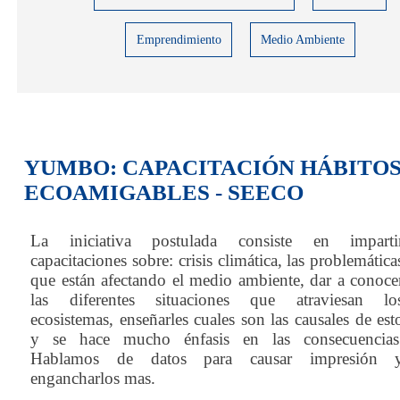
Emprendimiento
Medio Ambiente
YUMBO: CAPACITACIÓN HÁBITO
ECOAMIGABLES - SEECO
La iniciativa postulada consiste en imparti
capacitaciones sobre: crisis climática, las problemática
que están afectando el medio ambiente, dar a conoce
las diferentes situaciones que atraviesan lo
ecosistemas, enseñarles cuales son las causales de est
y se hace mucho énfasis en las consecuencias
Hablamos de datos para causar impresión 
engancharlos mas.