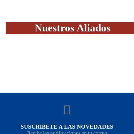
Nuestros Aliados
SUSCRIBETE A LAS NOVEDADES
Recibe las notificaciones en tu correo