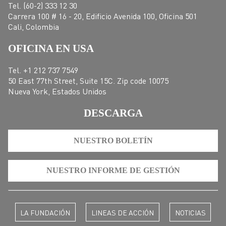
Tel. (60-2) 333 12 30
Carrera 100 # 16 - 20, Edificio Avenida 100, Oficina 501
Cali, Colombia
OFICINA EN USA
Tel. +1 212 737 7549
50 East 77th Street, Suite 15C. Zip code 10075
Nueva York, Estados Unidos
DESCARGA
NUESTRO BOLETÍN
NUESTRO INFORME DE GESTIÓN
LA FUNDACIÓN
LINEAS DE ACCIÓN
NOTICIAS