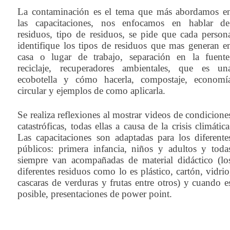
La contaminación es el tema que más abordamos e
las capacitaciones, nos enfocamos en hablar de
residuos, tipo de residuos, se pide que cada person
identifique los tipos de residuos que mas generan e
casa o lugar de trabajo, separación en la fuente
reciclaje, recuperadores ambientales, que es un
ecobotella y cómo hacerla, compostaje, economí
circular y ejemplos de como aplicarla.
Se realiza reflexiones al mostrar videos de condicione
catastróficas, todas ellas a causa de la crisis climática
Las capacitaciones son adaptadas para los diferente
públicos: primera infancia, niños y adultos y toda
siempre van acompañadas de material didáctico (lo
diferentes residuos como lo es plástico, cartón, vidrio
cascaras de verduras y frutas entre otros) y cuando e
posible, presentaciones de power point.