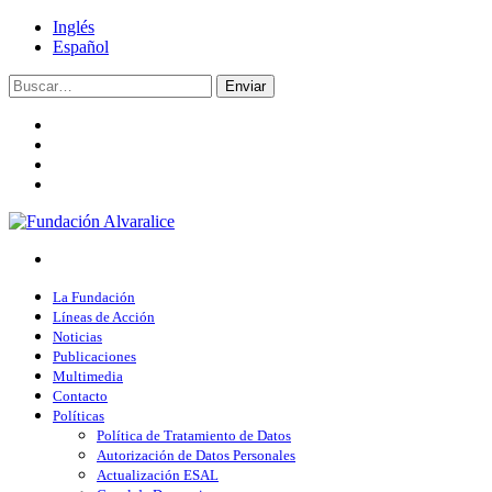
Inglés
Español
Enviar
La Fundación
Líneas de Acción
Noticias
Publicaciones
Multimedia
Contacto
Políticas
Política de Tratamiento de Datos
Autorización de Datos Personales
Actualización ESAL