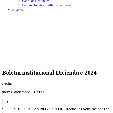
Canal de Denuncias
Declaración de Conflictos de Interés
20 años
Boletín institucional Diciembre 2024
Fecha
jueves, diciembre 19 2024
Lugar
SUSCRIBETE A LAS NOVEDADES
Recibe las notificaciones en