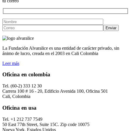
tu correo
La Fundación Alvaralice es una entidad de carácter privado, sin
ánimo de lucro, creada en el 2003 en Cali Colombia
Leer más
Oficina en colombia
Tel. (60-2) 333 12 30
Carrera 100 # 16 - 20, Edificio Avenida 100, Oficina 501
Cali, Colombia
Oficina en usa
Tel. +1 212 737 7549
50 East 77th Street, Suite 15C. Zip code 10075
Nueva York, Estados Unidos