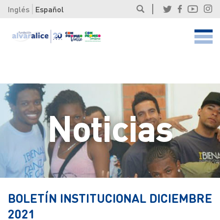
Inglés
Español
Noticias
BOLETÍN INSTITUCIONAL DICIEMBRE
2021