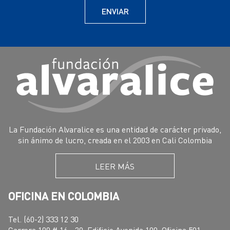
La Fundación Alvaralice es una entidad de carácter privado,
sin ánimo de lucro, creada en el 2003 en Cali Colombia
LEER MÁS
OFICINA EN COLOMBIA
Tel. (60-2) 333 12 30
Carrera 100 # 16 - 20, Edificio Avenida 100, Oficina 501