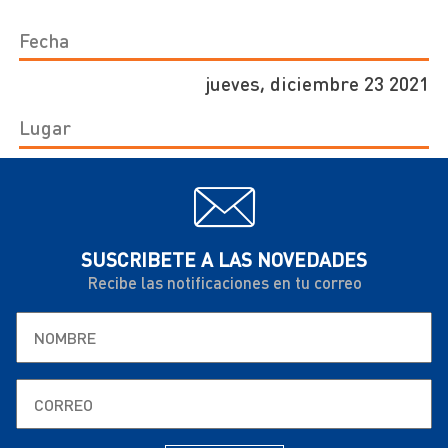
Fecha
jueves, diciembre 23 2021
Lugar
SUSCRIBETE A LAS NOVEDADES
Recibe las notificaciones en tu correo