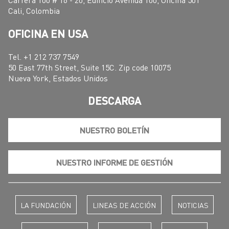
Cali, Colombia
OFICINA EN USA
Tel. +1 212 737 7549
50 East 77th Street, Suite 15C. Zip code 10075
Nueva York, Estados Unidos
DESCARGA
NUESTRO BOLETÍN
NUESTRO INFORME DE GESTIÓN
LA FUNDACIÓN
LINEAS DE ACCIÓN
NOTICIAS