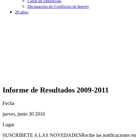
Canal de Denuncias
Declaración de Conflictos de Interés
20 años
Informe de Resultados 2009-2011
Fecha
jueves, junio 30 2016
Lugar
SUSCRIBETE A LAS NOVEDADES
Recibe las notificaciones en