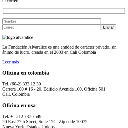
tu correo
La Fundación Alvaralice es una entidad de carácter privado, sin
ánimo de lucro, creada en el 2003 en Cali Colombia
Leer más
Oficina en colombia
Tel. (60-2) 333 12 30
Carrera 100 # 16 - 20, Edificio Avenida 100, Oficina 501
Cali, Colombia
Oficina en usa
Tel. +1 212 737 7549
50 East 77th Street, Suite 15C. Zip code 10075
Nueva York, Estados Unidos