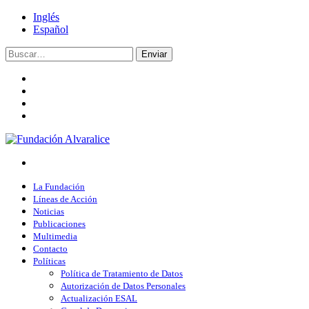
Inglés
Español
Enviar
La Fundación
Líneas de Acción
Noticias
Publicaciones
Multimedia
Contacto
Políticas
Política de Tratamiento de Datos
Autorización de Datos Personales
Actualización ESAL