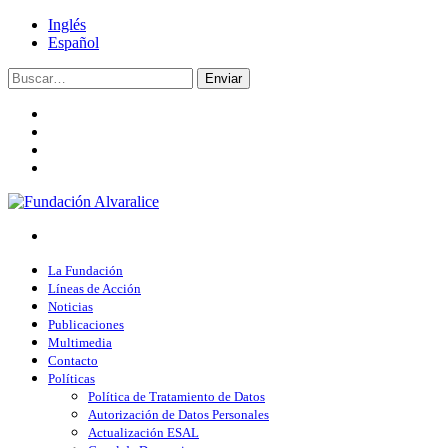
Inglés
Español
Enviar
La Fundación
Líneas de Acción
Noticias
Publicaciones
Multimedia
Contacto
Políticas
Política de Tratamiento de Datos
Autorización de Datos Personales
Actualización ESAL