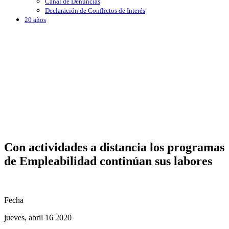
Canal de Denuncias
Declaración de Conflictos de Interés
20 años
Con actividades a distancia los programas
de Empleabilidad continúan sus labores
Fecha
jueves, abril 16 2020