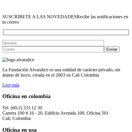
SUSCRIBETE A LAS NOVEDADES
Recibe las notificaciones en
tu correo
La Fundación Alvaralice es una entidad de carácter privado, sin
ánimo de lucro, creada en el 2003 en Cali Colombia
Leer más
Oficina en colombia
Tel. (60-2) 333 12 30
Carrera 100 # 16 - 20, Edificio Avenida 100, Oficina 501
Cali, Colombia
Oficina en usa