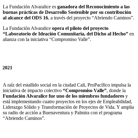
La Fundación Alvaralice es
ganadora del Reconocimiento a las
buenas prácticas de Desarrollo Sostenible por su contribución
al alcance del ODS 16
, a través del proyecto “Abriendo Caminos”.
La Fundación Alvaralice
opera el piloto del proyecto
“Laboratorio de Ideación Comunitaria, del Dicho al Hecho”
en
alianza con la iniciativa “Compromiso Valle”.
2021
A raíz del estallido social en la ciudad Cali, ProPacífico impulsa la
iniciativa de impacto colectivo
“Compromiso Valle”
, donde la
Fundación Alvaralice fue uno de los miembros fundadores
y
está implementando cuatro proyectos en los ejes de Empleabilidad,
Liderazgo Sólido y Transformación de Proyectos de Vida. Y amplia
su radio de acción a Buenaventura y Palmira con el programa
“Abriendo Caminos”.