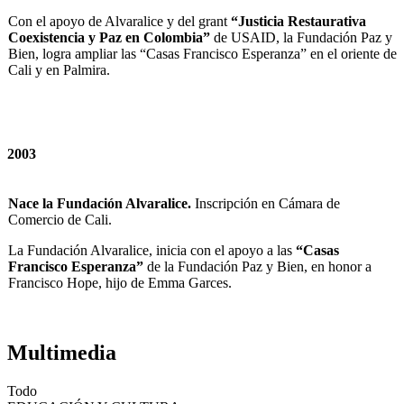
Con el apoyo de Alvaralice y del grant
“Justicia Restaurativa
Coexistencia y Paz en Colombia”
de USAID, la Fundación Paz y
Bien, logra ampliar las “Casas Francisco Esperanza” en el oriente de
Cali y en Palmira.
2003
Nace la Fundación Alvaralice.
Inscripción en Cámara de
Comercio de Cali.
La Fundación Alvaralice, inicia con el apoyo a las
“Casas
Francisco Esperanza”
de la Fundación Paz y Bien, en honor a
Francisco Hope, hijo de Emma Garces.
Multimedia
Todo