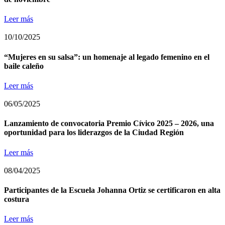
Leer más
10/10/2025
“Mujeres en su salsa”: un homenaje al legado femenino en el
baile caleño
Leer más
06/05/2025
Lanzamiento de convocatoria Premio Cívico 2025 – 2026, una
oportunidad para los liderazgos de la Ciudad Región
Leer más
08/04/2025
Participantes de la Escuela Johanna Ortiz se certificaron en alta
costura
Leer más