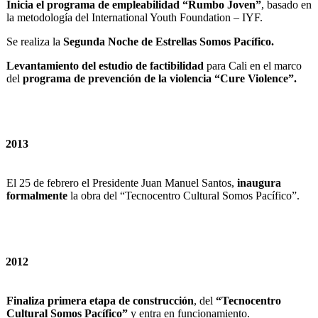
Inicia el programa de empleabilidad “Rumbo Joven”
, basado en
la metodología del International Youth Foundation – IYF.
Se realiza la
Segunda Noche de Estrellas Somos Pacífico.
Levantamiento del estudio de factibilidad
para Cali en el marco
del
programa de prevención de la violencia “Cure Violence”.
2013
El 25 de febrero el Presidente Juan Manuel Santos,
inaugura
formalmente
la obra del “Tecnocentro Cultural Somos Pacífico”.
2012
Finaliza primera etapa de construcción
, del
“Tecnocentro
Cultural Somos Pacífico”
y entra en funcionamiento.