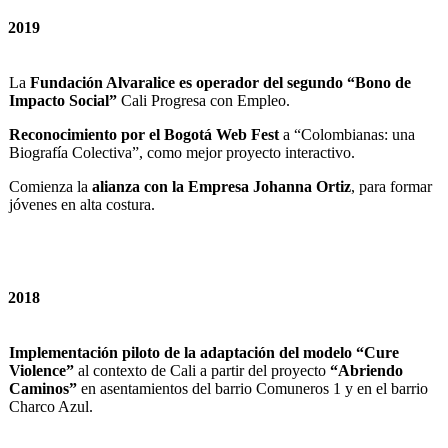
2019
La
Fundación Alvaralice es operador del segundo “Bono de
Impacto Social”
Cali Progresa con Empleo.
Reconocimiento por el Bogotá Web Fest
a “Colombianas: una
Biografía Colectiva”, como mejor proyecto interactivo.
Comienza la
alianza con la Empresa Johanna Ortiz
, para formar
jóvenes en alta costura.
2018
Implementación piloto de la adaptación del modelo “Cure
Violence”
al contexto de Cali a partir del proyecto
“Abriendo
Caminos”
en asentamientos del barrio Comuneros 1 y en el barrio
Charco Azul.