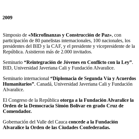
2009
Simposio de
«Microfinanzas y Construcción de Paz»
, con
participación de 80 panelistas internacionales, 100 nacionales, los
presidentes del BID y la CAF, y el presidente y vicepresidente de la
República. Asistieron más de 2.000 invitados.
Seminario
“Reintegración de Jóvenes en Conflicto con la Ley”
.
BID, Universidad Javeriana Cali y Fundación Alvaralice.
Seminario internacional
“Diplomacia de Segunda Vía y Acuerdos
Humanitarios”
. Canadá, Universidad Javeriana Cali y Fundación
Alvaralice.
El Congreso de la República
otorga a la Fundación Alvaralice la
Orden de la Democracia Simón Bolívar en grado Cruz de
Comendador.
Gobernación del Valle del Cauca
concede a la Fundación
Alvaralice la Orden de las Ciudades Confederadas.