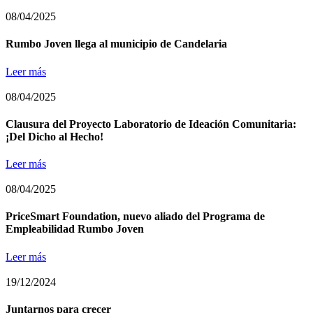
08/04/2025
Rumbo Joven llega al municipio de Candelaria
Leer más
08/04/2025
Clausura del Proyecto Laboratorio de Ideación Comunitaria:
¡Del Dicho al Hecho!
Leer más
08/04/2025
PriceSmart Foundation, nuevo aliado del Programa de
Empleabilidad Rumbo Joven
Leer más
19/12/2024
Juntarnos para crecer