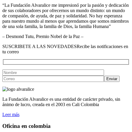
“La Fundación Alvaralice me impresionó por la pasión y dedicación
de sus colaboradores por ofrecernos un mundo distinto: un mundo
de compasión, de ayuda, de paz y solidaridad. No hay esperanza
para nuestro mundo al menos que aprendamos que somos miembros
de una sola familia, la familia de Dios, la familia Humana”
– Desmond Tutu, Premio Nobel de la Paz –
SUSCRIBETE A LAS NOVEDADES
Recibe las notificaciones en
tu correo
La Fundación Alvaralice es una entidad de carácter privado, sin
ánimo de lucro, creada en el 2003 en Cali Colombia
Leer más
Oficina en colombia