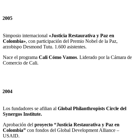
2005
Simposio internacional
«Justicia Restaurativa y Paz en
Colombia»
, con participación del Premio Nobel de la Paz,
arzobispo Desmond Tutu. 1.600 asistentes.
Nace el programa
Cali Cómo Vamos
. Liderado por la Cámara de
Comercio de Cali.
2004
Los fundadores se afilian al
Global Philanthropists Circle del
Synergos Institute.
Aprobación del
proyecto “Justicia Restaurativa y Paz en
Colombia”
con fondos del Global Development Alliance –
USAID.