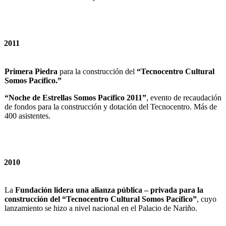
2011
Primera Piedra
para la construcción del
“Tecnocentro Cultural
Somos Pacífico.”
“Noche de Estrellas Somos Pacífico 2011”
, evento de recaudación
de fondos para la construcción y dotación del Tecnocentro. Más de
400 asistentes.
2010
La
Fundación lidera una alianza pública – privada para la
construcción del “Tecnocentro Cultural Somos Pacífico”
, cuyo
lanzamiento se hizo a nivel nacional en el Palacio de Nariño.