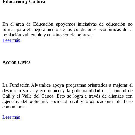
Educación y Cultura
En el área de Educación apoyamos iniciativas de educación no
formal para el mejoramiento de las condiciones económicas de la
población vulnerable y en situación de pobreza.
Leer más
Acción Cívica
La Fundación Alvaralice apoya programas orientados a mejorar el
desarrollo social y económico y la gobernabilidad en la ciudad de
Cali y el Valle del Cauca. Esto se logra a través de alianzas con
agencias del gobierno, sociedad civil y organizaciones de base
comunitaria.
Leer más