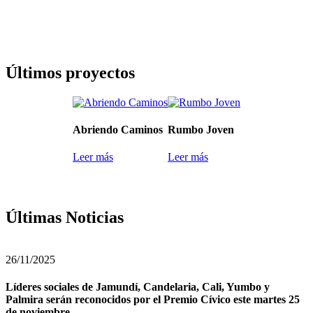
Últimos proyectos
Abriendo Caminos
Rumbo Joven
Leer más
Leer más
Últimas Noticias
26/11/2025
Líderes sociales de Jamundí, Candelaria, Cali, Yumbo y
Palmira serán reconocidos por el Premio Cívico este martes 25
de noviembre