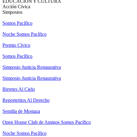
EDUCACIÓN Y CULTURA
Acción Cívica
Simposios
Somos Pacífico
Noche Somos Pacífico
Premio Cívico
Somos Pacífico
Simposio Justicia Restaurativa
Simposio Justicia Restaurativa
Birretes Al Cielo
Reporteritos Al Derecho
Semilla de Mostaza
Open House Club de Amigos Somos Pacífico
Noche Somos Pacífico