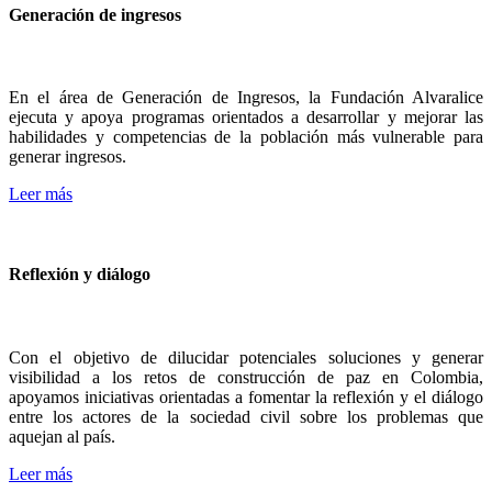
Generación de ingresos
En el área de Generación de Ingresos, la Fundación Alvaralice
ejecuta y apoya programas orientados a desarrollar y mejorar las
habilidades y competencias de la población más vulnerable para
generar ingresos.
Leer más
Reflexión y diálogo
Con el objetivo de dilucidar potenciales soluciones y generar
visibilidad a los retos de construcción de paz en Colombia,
apoyamos iniciativas orientadas a fomentar la reflexión y el diálogo
entre los actores de la sociedad civil sobre los problemas que
aquejan al país.
Leer más