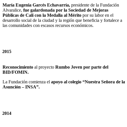
María Eugenia Garcés Echavarría,
presidente de la Fundación
Alvaralice,
fue galardonada por la Sociedad de Mejoras
Públicas de Cali con la Medalla al Mérito
por su labor en el
desarrollo social de la ciudad y la región que beneficia y fortalece a
las comunidades con escasos recursos económicos.
2015
Reconocimiento
al proyecto
Rumbo Joven por parte del
BID/FOMIN.
La Fundación comienza el
apoyo al colegio “Nuestra Señora de la
Asunción – INSA”.
2014