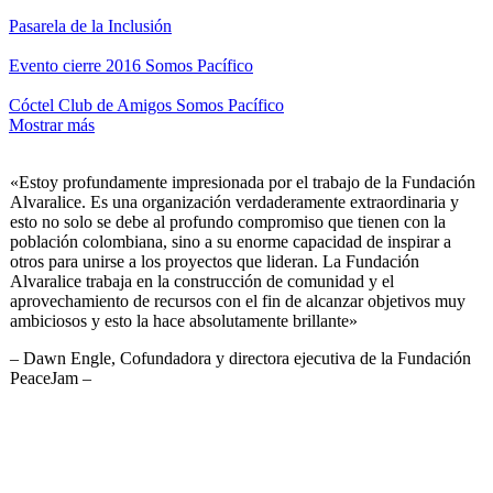
Pasarela de la Inclusión
Evento cierre 2016 Somos Pacífico
Cóctel Club de Amigos Somos Pacífico
Mostrar más
«Estoy profundamente impresionada por el trabajo de la Fundación
Alvaralice. Es una organización verdaderamente extraordinaria y
esto no solo se debe al profundo compromiso que tienen con la
población colombiana, sino a su enorme capacidad de inspirar a
otros para unirse a los proyectos que lideran. La Fundación
Alvaralice trabaja en la construcción de comunidad y el
aprovechamiento de recursos con el fin de alcanzar objetivos muy
ambiciosos y esto la hace absolutamente brillante»
– Dawn Engle, Cofundadora y directora ejecutiva de la Fundación
PeaceJam –