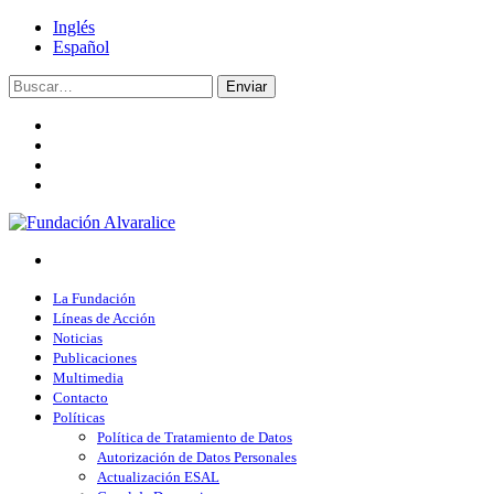
Inglés
Español
Enviar
La Fundación
Líneas de Acción
Noticias
Publicaciones
Multimedia
Contacto
Políticas
Política de Tratamiento de Datos
Autorización de Datos Personales
Actualización ESAL