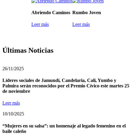
Abriendo Caminos
Rumbo Joven
Leer más
Leer más
Últimas Noticias
26/11/2025
Líderes sociales de Jamundí, Candelaria, Cali, Yumbo y
Palmira serán reconocidos por el Premio Cívico este martes 25
de noviembre
Leer más
10/10/2025
“Mujeres en su salsa”: un homenaje al legado femenino en el
baile caleño