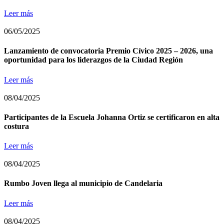
Leer más
06/05/2025
Lanzamiento de convocatoria Premio Cívico 2025 – 2026, una
oportunidad para los liderazgos de la Ciudad Región
Leer más
08/04/2025
Participantes de la Escuela Johanna Ortiz se certificaron en alta
costura
Leer más
08/04/2025
Rumbo Joven llega al municipio de Candelaria
Leer más
08/04/2025