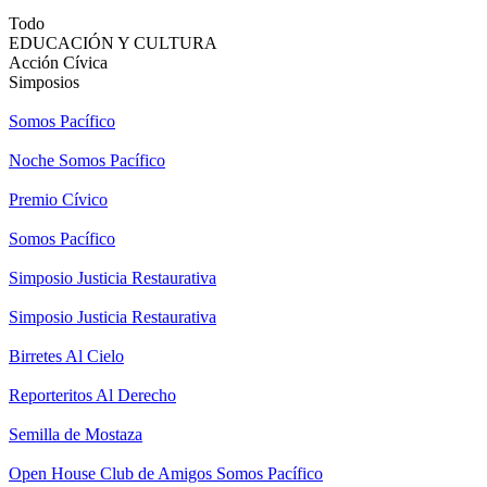
Todo
EDUCACIÓN Y CULTURA
Acción Cívica
Simposios
Somos Pacífico
Noche Somos Pacífico
Premio Cívico
Somos Pacífico
Simposio Justicia Restaurativa
Simposio Justicia Restaurativa
Birretes Al Cielo
Reporteritos Al Derecho
Semilla de Mostaza
Open House Club de Amigos Somos Pacífico