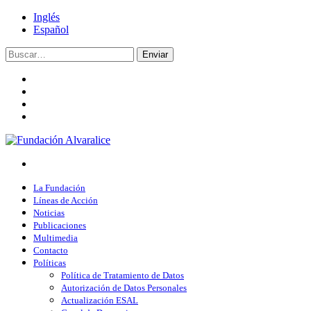
Inglés
Español
Enviar
La Fundación
Líneas de Acción
Noticias
Publicaciones
Multimedia
Contacto
Políticas
Política de Tratamiento de Datos
Autorización de Datos Personales
Actualización ESAL