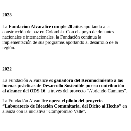
2023
La
Fundación Alvaralice cumple 20 años
aportando a la
construcción de paz en Colombia. Con el apoyo de donantes
nacionales e internacionales, la Fundación continua la
implementación de sus programas aportando al desarrollo de la
región.
2022
La Fundación Alvaralice es
ganadora del Reconocimiento a las
buenas prácticas de Desarrollo Sostenible por su contribución
al alcance del ODS 16
, a través del proyecto “Abriendo Caminos”.
La Fundación Alvaralice
opera el piloto del proyecto
“Laboratorio de Ideación Comunitaria, del Dicho al Hecho”
en
alianza con la iniciativa “Compromiso Valle”.