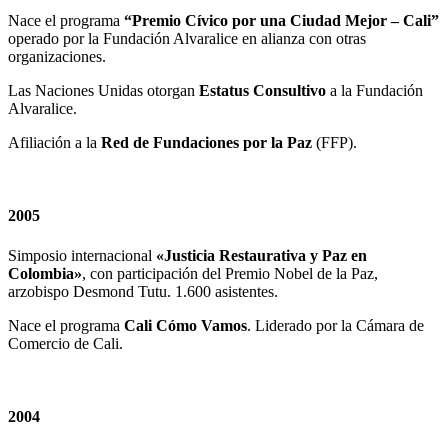
Nace el programa
“Premio Cívico por una Ciudad Mejor – Cali”
operado por la Fundación Alvaralice en alianza con otras
organizaciones.
Las Naciones Unidas otorgan
Estatus Consultivo
a la Fundación
Alvaralice.
Afiliación a la
Red de Fundaciones por la Paz
(FFP).
2005
Simposio internacional
«Justicia Restaurativa y Paz en
Colombia»
, con participación del Premio Nobel de la Paz,
arzobispo Desmond Tutu. 1.600 asistentes.
Nace el programa
Cali Cómo Vamos
. Liderado por la Cámara de
Comercio de Cali.
2004