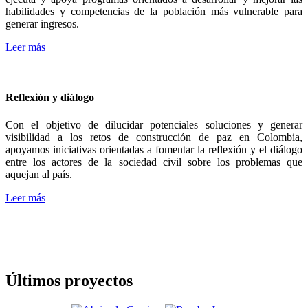
habilidades y competencias de la población más vulnerable para
generar ingresos.
Leer más
Reflexión y diálogo
Con el objetivo de dilucidar potenciales soluciones y generar
visibilidad a los retos de construcción de paz en Colombia,
apoyamos iniciativas orientadas a fomentar la reflexión y el diálogo
entre los actores de la sociedad civil sobre los problemas que
aquejan al país.
Leer más
Últimos proyectos