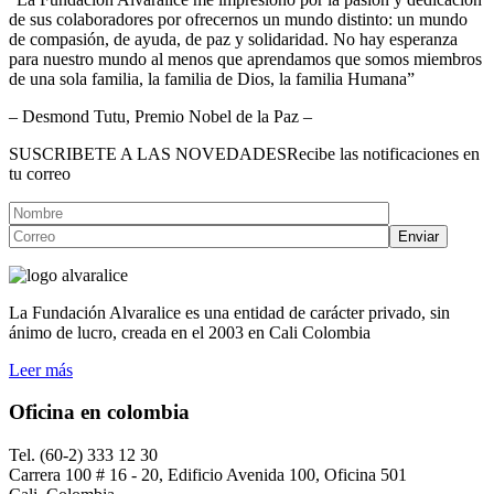
de sus colaboradores por ofrecernos un mundo distinto: un mundo
de compasión, de ayuda, de paz y solidaridad. No hay esperanza
para nuestro mundo al menos que aprendamos que somos miembros
de una sola familia, la familia de Dios, la familia Humana”
– Desmond Tutu, Premio Nobel de la Paz –
SUSCRIBETE A LAS NOVEDADES
Recibe las notificaciones en
tu correo
La Fundación Alvaralice es una entidad de carácter privado, sin
ánimo de lucro, creada en el 2003 en Cali Colombia
Leer más
Oficina en colombia
Tel. (60-2) 333 12 30
Carrera 100 # 16 - 20, Edificio Avenida 100, Oficina 501