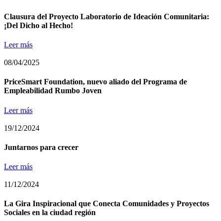
Clausura del Proyecto Laboratorio de Ideación Comunitaria:
¡Del Dicho al Hecho!
Leer más
08/04/2025
PriceSmart Foundation, nuevo aliado del Programa de
Empleabilidad Rumbo Joven
Leer más
19/12/2024
Juntarnos para crecer
Leer más
11/12/2024
La Gira Inspiracional que Conecta Comunidades y Proyectos
Sociales en la ciudad región