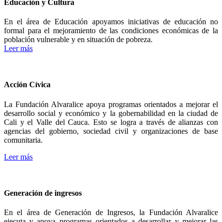
Educación y Cultura
En el área de Educación apoyamos iniciativas de educación no
formal para el mejoramiento de las condiciones económicas de la
población vulnerable y en situación de pobreza.
Leer más
Acción Cívica
La Fundación Alvaralice apoya programas orientados a mejorar el
desarrollo social y económico y la gobernabilidad en la ciudad de
Cali y el Valle del Cauca. Esto se logra a través de alianzas con
agencias del gobierno, sociedad civil y organizaciones de base
comunitaria.
Leer más
Generación de ingresos
En el área de Generación de Ingresos, la Fundación Alvaralice
ejecuta y apoya programas orientados a desarrollar y mejorar las