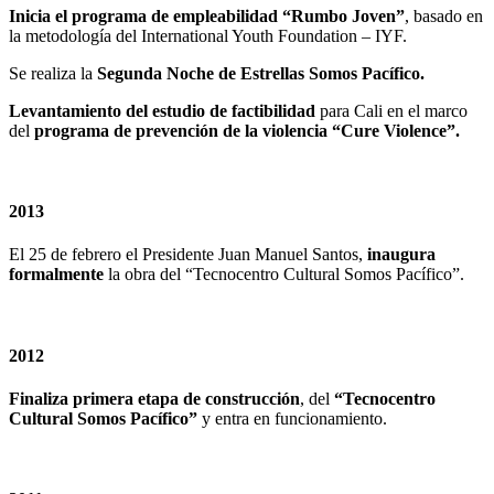
Inicia el programa de empleabilidad “Rumbo Joven”
, basado en
la metodología del International Youth Foundation – IYF.
Se realiza la
Segunda Noche de Estrellas Somos Pacífico.
Levantamiento del estudio de factibilidad
para Cali en el marco
del
programa de prevención de la violencia “Cure Violence”.
2013
El 25 de febrero el Presidente Juan Manuel Santos,
inaugura
formalmente
la obra del “Tecnocentro Cultural Somos Pacífico”.
2012
Finaliza primera etapa de construcción
, del
“Tecnocentro
Cultural Somos Pacífico”
y entra en funcionamiento.