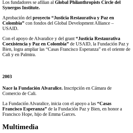
Los fundadores se afilian al
Global Philanthropists Circle del
Synergos Institute.
Aprobación del
proyecto “Justicia Restaurativa y Paz en
Colombia”
con fondos del Global Development Alliance –
USAID.
Con el apoyo de Alvaralice y del grant
“Justicia Restaurativa
Coexistencia y Paz en Colombia”
de USAID, la Fundación Paz y
Bien, logra ampliar las “Casas Francisco Esperanza” en el oriente de
Cali y en Palmira.
2003
Nace la Fundación Alvaralice.
Inscripción en Cámara de
Comercio de Cali.
La Fundación Alvaralice, inicia con el apoyo a las
“Casas
Francisco Esperanza”
de la Fundación Paz y Bien, en honor a
Francisco Hope, hijo de Emma Garces.
Multimedia