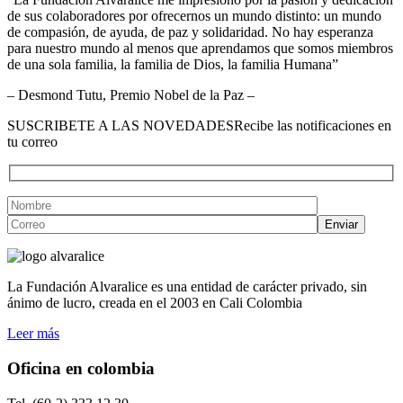
de sus colaboradores por ofrecernos un mundo distinto: un mundo
de compasión, de ayuda, de paz y solidaridad. No hay esperanza
para nuestro mundo al menos que aprendamos que somos miembros
de una sola familia, la familia de Dios, la familia Humana”
– Desmond Tutu, Premio Nobel de la Paz –
SUSCRIBETE A LAS NOVEDADES
Recibe las notificaciones en
tu correo
La Fundación Alvaralice es una entidad de carácter privado, sin
ánimo de lucro, creada en el 2003 en Cali Colombia
Leer más
Oficina en colombia