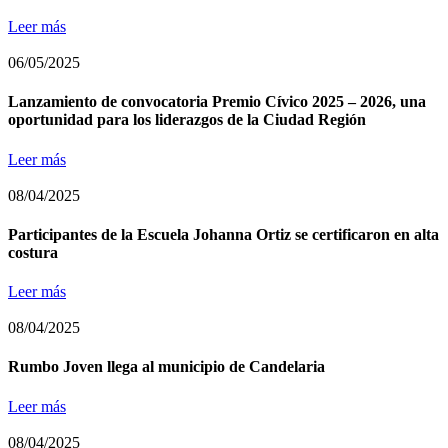
Leer más
06/05/2025
Lanzamiento de convocatoria Premio Cívico 2025 – 2026, una
oportunidad para los liderazgos de la Ciudad Región
Leer más
08/04/2025
Participantes de la Escuela Johanna Ortiz se certificaron en alta
costura
Leer más
08/04/2025
Rumbo Joven llega al municipio de Candelaria
Leer más
08/04/2025