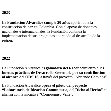
2023
La
Fundación Alvaralice cumple 20 años
aportando a la
construcción de paz en Colombia. Con el apoyo de donantes
nacionales e internacionales, la Fundación continua la
implementación de sus programas aportando al desarrollo de la
región.
2022
La Fundación Alvaralice es
ganadora del Reconocimiento a las
buenas prácticas de Desarrollo Sostenible por su contribución
al alcance del ODS 16
, a través del proyecto “Abriendo Caminos”.
La Fundación Alvaralice
opera el piloto del proyecto
“Laboratorio de Ideación Comunitaria, del Dicho al Hecho”
en
alianza con la iniciativa “Compromiso Valle”.