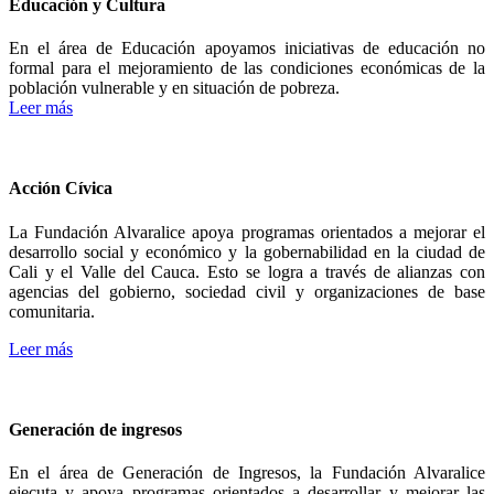
Educación y Cultura
En el área de Educación apoyamos iniciativas de educación no
formal para el mejoramiento de las condiciones económicas de la
población vulnerable y en situación de pobreza.
Leer más
Acción Cívica
La Fundación Alvaralice apoya programas orientados a mejorar el
desarrollo social y económico y la gobernabilidad en la ciudad de
Cali y el Valle del Cauca. Esto se logra a través de alianzas con
agencias del gobierno, sociedad civil y organizaciones de base
comunitaria.
Leer más
Generación de ingresos
En el área de Generación de Ingresos, la Fundación Alvaralice
ejecuta y apoya programas orientados a desarrollar y mejorar las