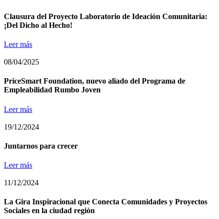
Clausura del Proyecto Laboratorio de Ideación Comunitaria:
¡Del Dicho al Hecho!
Leer más
08/04/2025
PriceSmart Foundation, nuevo aliado del Programa de
Empleabilidad Rumbo Joven
Leer más
19/12/2024
Juntarnos para crecer
Leer más
11/12/2024
La Gira Inspiracional que Conecta Comunidades y Proyectos
Sociales en la ciudad región