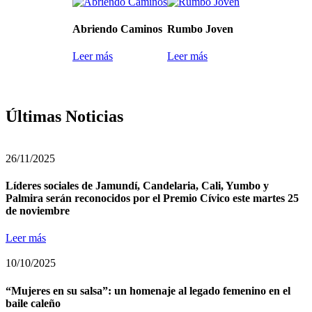
Abriendo Caminos
Rumbo Joven
Leer más
Leer más
Últimas Noticias
26/11/2025
Líderes sociales de Jamundí, Candelaria, Cali, Yumbo y
Palmira serán reconocidos por el Premio Cívico este martes 25
de noviembre
Leer más
10/10/2025
“Mujeres en su salsa”: un homenaje al legado femenino en el
baile caleño