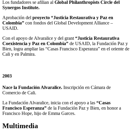
Los fundadores se afilian al
Global Philanthropists Circle del
Synergos Institute.
Aprobación del
proyecto “Justicia Restaurativa y Paz en
Colombia”
con fondos del Global Development Alliance –
USAID.
Con el apoyo de Alvaralice y del grant
“Justicia Restaurativa
Coexistencia y Paz en Colombia”
de USAID, la Fundación Paz y
Bien, logra ampliar las “Casas Francisco Esperanza” en el oriente de
Cali y en Palmira.
2003
Nace la Fundación Alvaralice.
Inscripción en Cámara de
Comercio de Cali.
La Fundación Alvaralice, inicia con el apoyo a las
“Casas
Francisco Esperanza”
de la Fundación Paz y Bien, en honor a
Francisco Hope, hijo de Emma Garces.
Multimedia