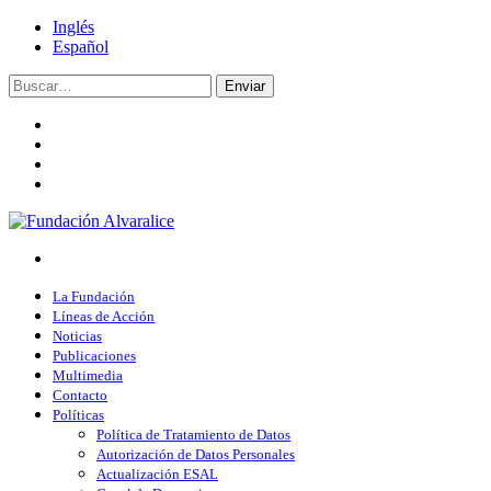
Inglés
Español
Enviar
La Fundación
Líneas de Acción
Noticias
Publicaciones
Multimedia
Contacto
Políticas
Política de Tratamiento de Datos
Autorización de Datos Personales
Actualización ESAL