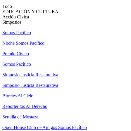
Todo
EDUCACIÓN Y CULTURA
Acción Cívica
Simposios
Somos Pacífico
Noche Somos Pacífico
Premio Cívico
Somos Pacífico
Simposio Justicia Restaurativa
Simposio Justicia Restaurativa
Birretes Al Cielo
Reporteritos Al Derecho
Semilla de Mostaza
Open House Club de Amigos Somos Pacífico