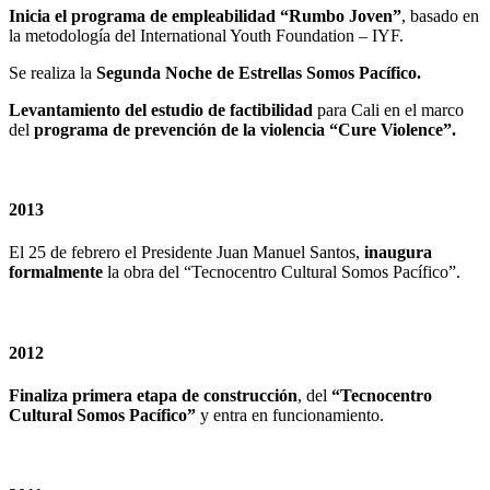
Inicia el programa de empleabilidad “Rumbo Joven”
, basado en
la metodología del International Youth Foundation – IYF.
Se realiza la
Segunda Noche de Estrellas Somos Pacífico.
Levantamiento del estudio de factibilidad
para Cali en el marco
del
programa de prevención de la violencia “Cure Violence”.
2013
El 25 de febrero el Presidente Juan Manuel Santos,
inaugura
formalmente
la obra del “Tecnocentro Cultural Somos Pacífico”.
2012
Finaliza primera etapa de construcción
, del
“Tecnocentro
Cultural Somos Pacífico”
y entra en funcionamiento.