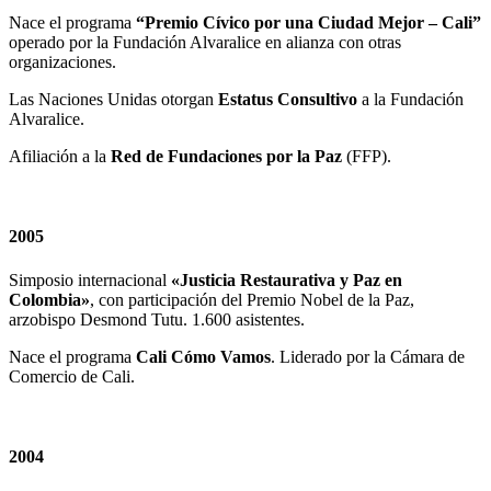
Nace el programa
“Premio Cívico por una Ciudad Mejor – Cali”
operado por la Fundación Alvaralice en alianza con otras
organizaciones.
Las Naciones Unidas otorgan
Estatus Consultivo
a la Fundación
Alvaralice.
Afiliación a la
Red de Fundaciones por la Paz
(FFP).
2005
Simposio internacional
«Justicia Restaurativa y Paz en
Colombia»
, con participación del Premio Nobel de la Paz,
arzobispo Desmond Tutu. 1.600 asistentes.
Nace el programa
Cali Cómo Vamos
. Liderado por la Cámara de
Comercio de Cali.
2004