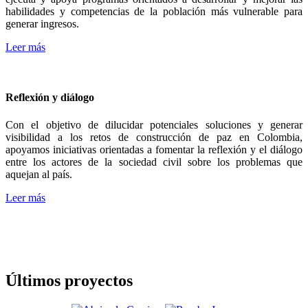
habilidades y competencias de la población más vulnerable para
generar ingresos.
Leer más
Reflexión y diálogo
Con el objetivo de dilucidar potenciales soluciones y generar
visibilidad a los retos de construcción de paz en Colombia,
apoyamos iniciativas orientadas a fomentar la reflexión y el diálogo
entre los actores de la sociedad civil sobre los problemas que
aquejan al país.
Leer más
Últimos proyectos