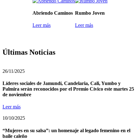
Abriendo Caminos
Rumbo Joven
Leer más
Leer más
Últimas Noticias
26/11/2025
Líderes sociales de Jamundí, Candelaria, Cali, Yumbo y
Palmira serán reconocidos por el Premio Cívico este martes 25
de noviembre
Leer más
10/10/2025
“Mujeres en su salsa”: un homenaje al legado femenino en el
baile caleño