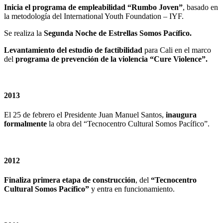
Inicia el programa de empleabilidad “Rumbo Joven”
, basado en
la metodología del International Youth Foundation – IYF.
Se realiza la
Segunda Noche de Estrellas Somos Pacífico.
Levantamiento del estudio de factibilidad
para Cali en el marco
del
programa de prevención de la violencia “Cure Violence”.
2013
El 25 de febrero el Presidente Juan Manuel Santos,
inaugura
formalmente
la obra del “Tecnocentro Cultural Somos Pacífico”.
2012
Finaliza primera etapa de construcción
, del
“Tecnocentro
Cultural Somos Pacífico”
y entra en funcionamiento.