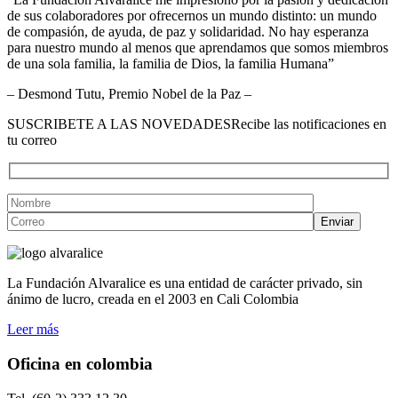
de sus colaboradores por ofrecernos un mundo distinto: un mundo
de compasión, de ayuda, de paz y solidaridad. No hay esperanza
para nuestro mundo al menos que aprendamos que somos miembros
de una sola familia, la familia de Dios, la familia Humana”
– Desmond Tutu, Premio Nobel de la Paz –
SUSCRIBETE A LAS NOVEDADES
Recibe las notificaciones en
tu correo
La Fundación Alvaralice es una entidad de carácter privado, sin
ánimo de lucro, creada en el 2003 en Cali Colombia
Leer más
Oficina en colombia