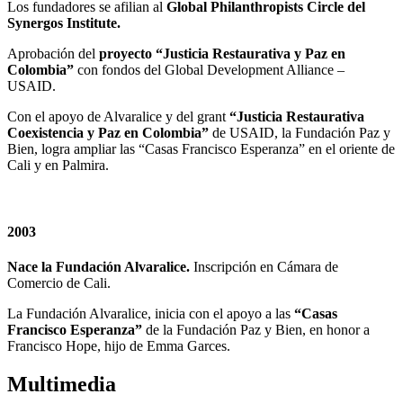
Los fundadores se afilian al
Global Philanthropists Circle del
Synergos Institute.
Aprobación del
proyecto “Justicia Restaurativa y Paz en
Colombia”
con fondos del Global Development Alliance –
USAID.
Con el apoyo de Alvaralice y del grant
“Justicia Restaurativa
Coexistencia y Paz en Colombia”
de USAID, la Fundación Paz y
Bien, logra ampliar las “Casas Francisco Esperanza” en el oriente de
Cali y en Palmira.
2003
Nace la Fundación Alvaralice.
Inscripción en Cámara de
Comercio de Cali.
La Fundación Alvaralice, inicia con el apoyo a las
“Casas
Francisco Esperanza”
de la Fundación Paz y Bien, en honor a
Francisco Hope, hijo de Emma Garces.
Multimedia