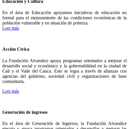
Educación y Cultura
En el área de Educación apoyamos iniciativas de educación no
formal para el mejoramiento de las condiciones económicas de la
población vulnerable y en situación de pobreza.
Leer más
Acción Cívica
La Fundación Alvaralice apoya programas orientados a mejorar el
desarrollo social y económico y la gobernabilidad en la ciudad de
Cali y el Valle del Cauca. Esto se logra a través de alianzas con
agencias del gobierno, sociedad civil y organizaciones de base
comunitaria.
Leer más
Generación de ingresos
En el área de Generación de Ingresos, la Fundación Alvaralice
ejecuta y apoya programas orientados a desarrollar y mejorar las