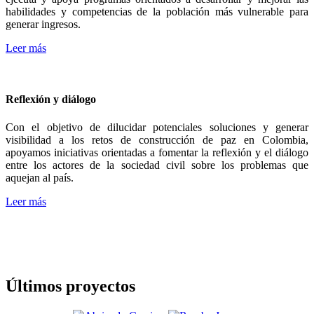
habilidades y competencias de la población más vulnerable para
generar ingresos.
Leer más
Reflexión y diálogo
Con el objetivo de dilucidar potenciales soluciones y generar
visibilidad a los retos de construcción de paz en Colombia,
apoyamos iniciativas orientadas a fomentar la reflexión y el diálogo
entre los actores de la sociedad civil sobre los problemas que
aquejan al país.
Leer más
Últimos proyectos