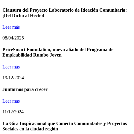
Clausura del Proyecto Laboratorio de Ideación Comunitaria:
¡Del Dicho al Hecho!
Leer más
08/04/2025
PriceSmart Foundation, nuevo aliado del Programa de
Empleabilidad Rumbo Joven
Leer más
19/12/2024
Juntarnos para crecer
Leer más
11/12/2024
La Gira Inspiracional que Conecta Comunidades y Proyectos
Sociales en la ciudad región