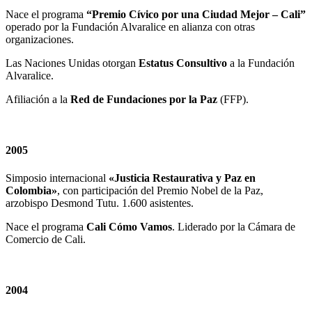
Nace el programa
“Premio Cívico por una Ciudad Mejor – Cali”
operado por la Fundación Alvaralice en alianza con otras
organizaciones.
Las Naciones Unidas otorgan
Estatus Consultivo
a la Fundación
Alvaralice.
Afiliación a la
Red de Fundaciones por la Paz
(FFP).
2005
Simposio internacional
«Justicia Restaurativa y Paz en
Colombia»
, con participación del Premio Nobel de la Paz,
arzobispo Desmond Tutu. 1.600 asistentes.
Nace el programa
Cali Cómo Vamos
. Liderado por la Cámara de
Comercio de Cali.
2004