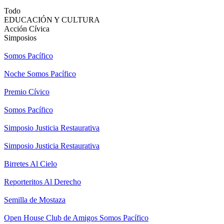
Todo
EDUCACIÓN Y CULTURA
Acción Cívica
Simposios
Somos Pacífico
Noche Somos Pacífico
Premio Cívico
Somos Pacífico
Simposio Justicia Restaurativa
Simposio Justicia Restaurativa
Birretes Al Cielo
Reporteritos Al Derecho
Semilla de Mostaza
Open House Club de Amigos Somos Pacífico