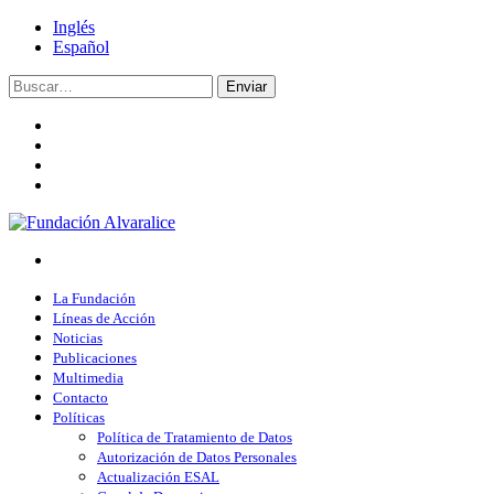
Inglés
Español
Enviar
La Fundación
Líneas de Acción
Noticias
Publicaciones
Multimedia
Contacto
Políticas
Política de Tratamiento de Datos
Autorización de Datos Personales
Actualización ESAL