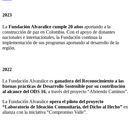
2023
La
Fundación Alvaralice cumple 20 años
aportando a la
construcción de paz en Colombia. Con el apoyo de donantes
nacionales e internacionales, la Fundación continua la
implementación de sus programas aportando al desarrollo de la
región.
2022
La Fundación Alvaralice es
ganadora del Reconocimiento a las
buenas prácticas de Desarrollo Sostenible por su contribución
al alcance del ODS 16
, a través del proyecto “Abriendo Caminos”.
La Fundación Alvaralice
opera el piloto del proyecto
“Laboratorio de Ideación Comunitaria, del Dicho al Hecho”
en
alianza con la iniciativa “Compromiso Valle”.