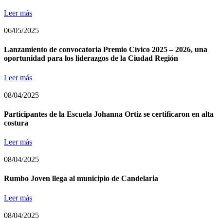
Leer más
06/05/2025
Lanzamiento de convocatoria Premio Cívico 2025 – 2026, una
oportunidad para los liderazgos de la Ciudad Región
Leer más
08/04/2025
Participantes de la Escuela Johanna Ortiz se certificaron en alta
costura
Leer más
08/04/2025
Rumbo Joven llega al municipio de Candelaria
Leer más
08/04/2025