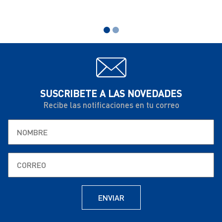
SUSCRIBETE A LAS NOVEDADES
Recibe las notificaciones en tu correo