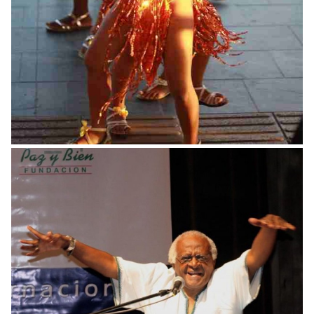
Simposio Justicia Restaurativa