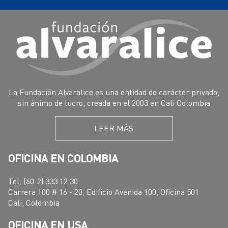
La Fundación Alvaralice es una entidad de carácter privado,
sin ánimo de lucro, creada en el 2003 en Cali Colombia
LEER MÁS
OFICINA EN COLOMBIA
Tel. (60-2) 333 12 30
Carrera 100 # 16 - 20, Edificio Avenida 100, Oficina 501
Cali, Colombia
OFICINA EN USA