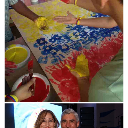
Somos Pacífico