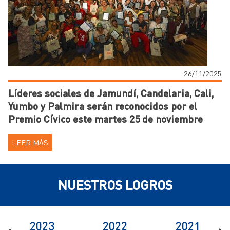
26/11/2025
Líderes sociales de Jamundí, Candelaria, Cali,
Yumbo y Palmira serán reconocidos por el
Premio Cívico este martes 25 de noviembre
LEER MÁS
NUESTROS LOGROS
2023
2022
2021