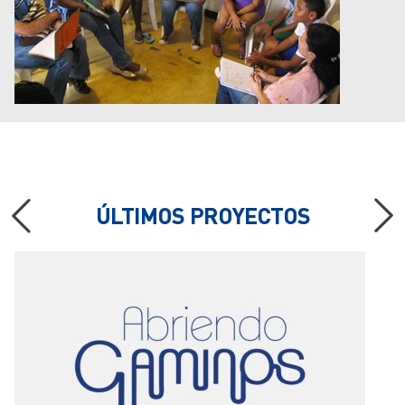
ÚLTIMOS PROYECTOS