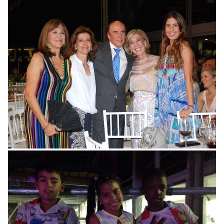
Noche Somos Pacífico