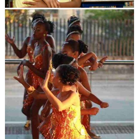
Somos Pacífico