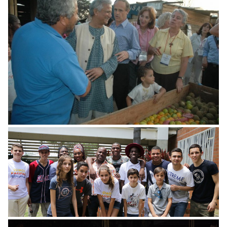
Semilla de Mostaza
Open House Club de Amigos Somos Pacífic