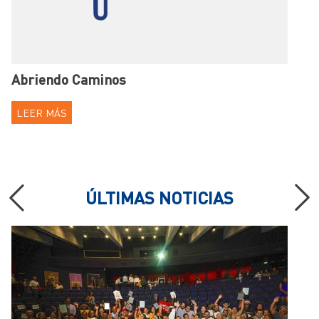
Abriendo Caminos
LEER MÁS
ÚLTIMAS NOTICIAS