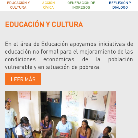
EDUCACIÓN Y
ACCIÓN
GENERACIÓN DE
REFLEXIÓN Y
CULTURA
CÍVICA
INGRESOS
DIÁLOGO
EDUCACIÓN Y CULTURA
En el área de Educación apoyamos iniciativas de
educación no formal para el mejoramiento de las
condiciones económicas de la población
vulnerable y en situación de pobreza.
LEER MÁS