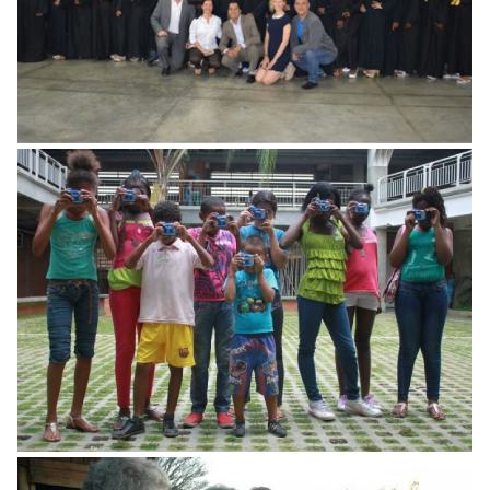
Reporteritos Al Derecho