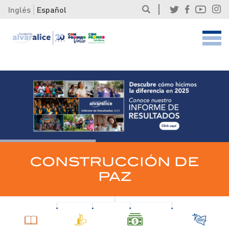
Inglés
Español
CONSTRUCCIÓN DE
PAZ