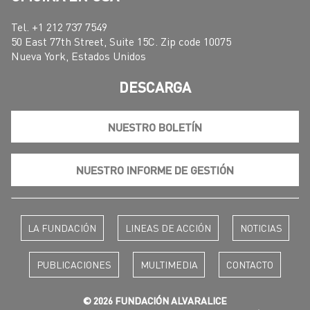
Tel. +1 212 737 7549
50 East 77th Street, Suite 15C. Zip code 10075
Nueva York, Estados Unidos
DESCARGA
NUESTRO BOLETÍN
NUESTRO INFORME DE GESTIÓN
LA FUNDACIÓN
LINEAS DE ACCIÓN
NOTICIAS
PUBLICACIONES
MULTIMEDIA
CONTACTO
© 2026 FUNDACIÓN ALVARALICE