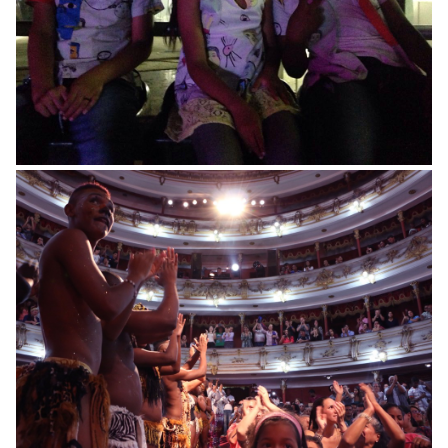
Pasarela de la Inclusión
Evento cierre 2016 Somos Pacífico