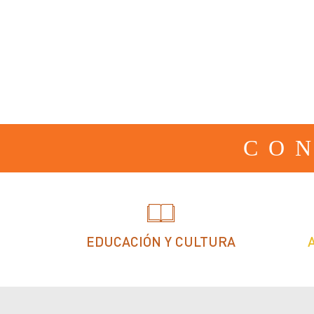
CO
EDUCACIÓN Y CULTURA