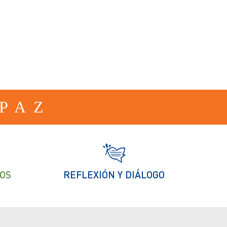
PAZ
OS
REFLEXIÓN Y DIÁLOGO