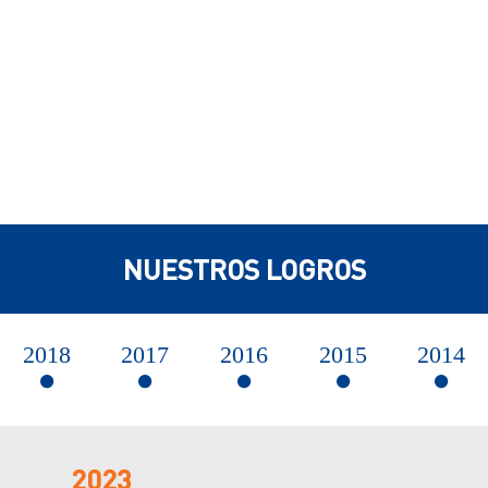
NUESTROS LOGROS
2018
2017
2016
2015
2014
2023