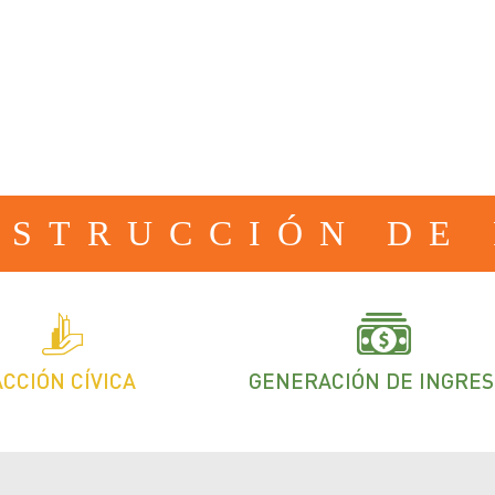
NSTRUCCIÓN DE 
ACCIÓN CÍVICA
GENERACIÓN DE INGRES