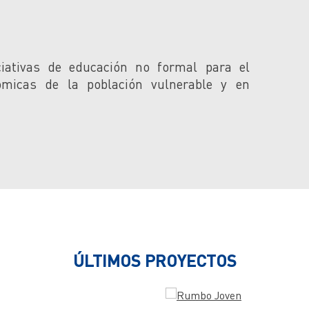
iativas de educación no formal para el
ómicas de la población vulnerable y en
ÚLTIMOS PROYECTOS