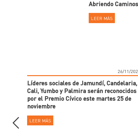
Abriendo Camino
LEER MÁS
26/11/20
Líderes sociales de Jamundí, Candelaria,
Cali, Yumbo y Palmira serán reconocidos
por el Premio Cívico este martes 25 de
noviembre
LEER MÁS