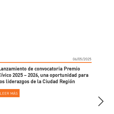
06/05/2025
Lanzamiento de convocatoria Premio
Cívico 2025 – 2026, una oportunidad para
los liderazgos de la Ciudad Región
LEER MÁS