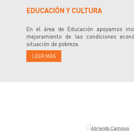
EDUCACIÓN Y CULTURA
En el área de Educación apoyamos inic
mejoramiento de las condiciones econ
situación de pobreza.
LEER MÁS