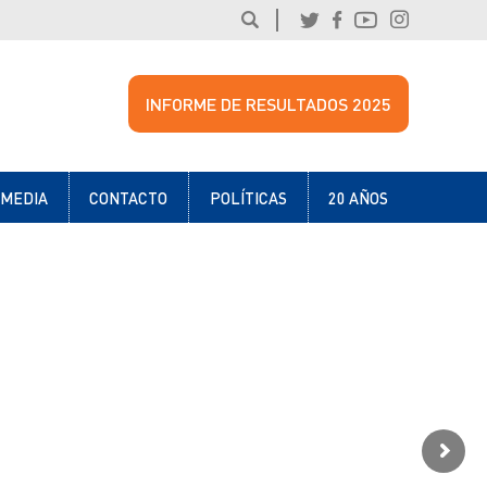
INFORME DE RESULTADOS 2025
IMEDIA
CONTACTO
POLÍTICAS
20 AÑOS