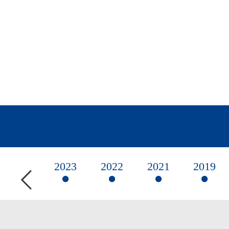
2023
2022
2021
2019