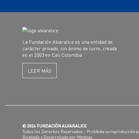
La Fundación Alvaralice es una entidad de
carácter privado, sin ánimo de lucro, creada
en el 2003 en Cali Colombia
LEER MÁS
© 2026 FUNDACIÓN ALVARALICE
Todos los Derechos Reservados - Prohibida su reproducción pa
Diseñado y Desarrollado por
Mindsas