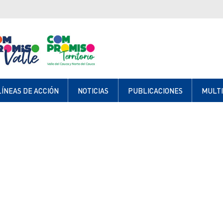
LÍNEAS DE ACCIÓN
NOTICIAS
PUBLICACIONES
MULT