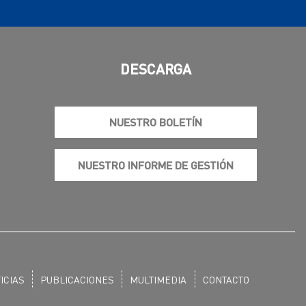
DESCARGA
NUESTRO BOLETÍN
NUESTRO INFORME DE GESTIÓN
ICIAS
PUBLICACIONES
MULTIMEDIA
CONTACTO