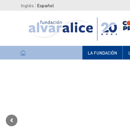
Inglés
Español
LA FUNDACIÓN