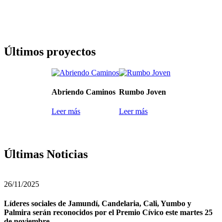
Últimos proyectos
Abriendo Caminos
Rumbo Joven
Leer más
Leer más
Últimas Noticias
26/11/2025
Líderes sociales de Jamundí, Candelaria, Cali, Yumbo y
Palmira serán reconocidos por el Premio Cívico este martes 25
de noviembre