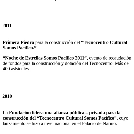
2011
Primera Piedra
para la construcción del
“Tecnocentro Cultural
Somos Pacífico.”
“Noche de Estrellas Somos Pacífico 2011”
, evento de recaudación
de fondos para la construcción y dotación del Tecnocentro. Más de
400 asistentes.
2010
La
Fundación lidera una alianza pública – privada para la
construcción del “Tecnocentro Cultural Somos Pacífico”
, cuyo
lanzamiento se hizo a nivel nacional en el Palacio de Nariño.