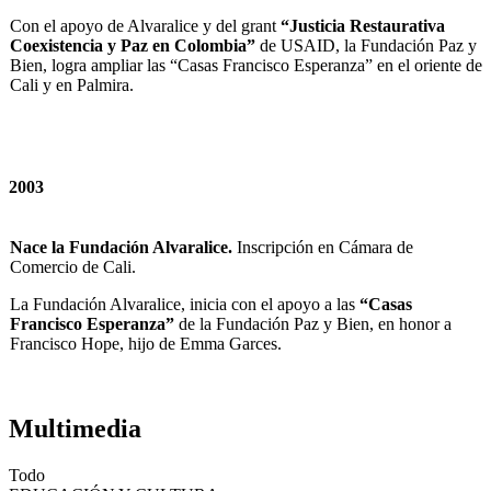
Con el apoyo de Alvaralice y del grant
“Justicia Restaurativa
Coexistencia y Paz en Colombia”
de USAID, la Fundación Paz y
Bien, logra ampliar las “Casas Francisco Esperanza” en el oriente de
Cali y en Palmira.
2003
Nace la Fundación Alvaralice.
Inscripción en Cámara de
Comercio de Cali.
La Fundación Alvaralice, inicia con el apoyo a las
“Casas
Francisco Esperanza”
de la Fundación Paz y Bien, en honor a
Francisco Hope, hijo de Emma Garces.
Multimedia
Todo