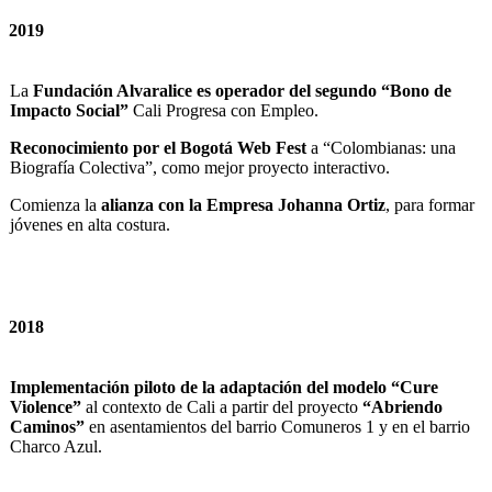
2019
La
Fundación Alvaralice es operador del segundo “Bono de
Impacto Social”
Cali Progresa con Empleo.
Reconocimiento por el Bogotá Web Fest
a “Colombianas: una
Biografía Colectiva”, como mejor proyecto interactivo.
Comienza la
alianza con la Empresa Johanna Ortiz
, para formar
jóvenes en alta costura.
2018
Implementación piloto de la adaptación del modelo “Cure
Violence”
al contexto de Cali a partir del proyecto
“Abriendo
Caminos”
en asentamientos del barrio Comuneros 1 y en el barrio
Charco Azul.