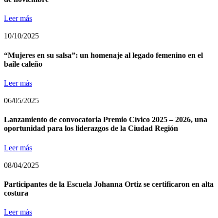
Leer más
10/10/2025
“Mujeres en su salsa”: un homenaje al legado femenino en el
baile caleño
Leer más
06/05/2025
Lanzamiento de convocatoria Premio Cívico 2025 – 2026, una
oportunidad para los liderazgos de la Ciudad Región
Leer más
08/04/2025
Participantes de la Escuela Johanna Ortiz se certificaron en alta
costura
Leer más