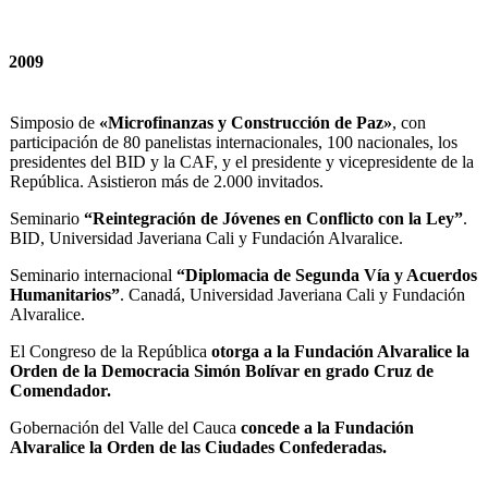
2009
Simposio de
«Microfinanzas y Construcción de Paz»
, con
participación de 80 panelistas internacionales, 100 nacionales, los
presidentes del BID y la CAF, y el presidente y vicepresidente de la
República. Asistieron más de 2.000 invitados.
Seminario
“Reintegración de Jóvenes en Conflicto con la Ley”
.
BID, Universidad Javeriana Cali y Fundación Alvaralice.
Seminario internacional
“Diplomacia de Segunda Vía y Acuerdos
Humanitarios”
. Canadá, Universidad Javeriana Cali y Fundación
Alvaralice.
El Congreso de la República
otorga a la Fundación Alvaralice la
Orden de la Democracia Simón Bolívar en grado Cruz de
Comendador.
Gobernación del Valle del Cauca
concede a la Fundación
Alvaralice la Orden de las Ciudades Confederadas.