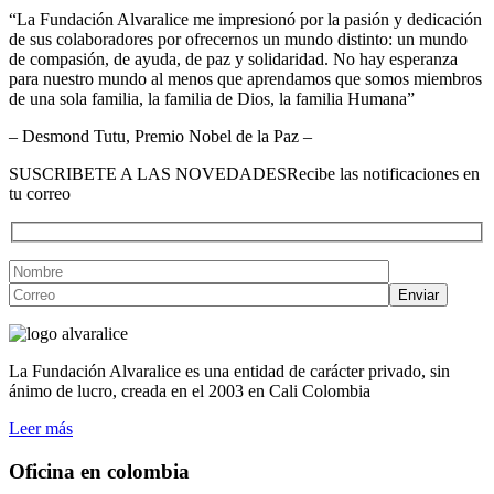
“La Fundación Alvaralice me impresionó por la pasión y dedicación
de sus colaboradores por ofrecernos un mundo distinto: un mundo
de compasión, de ayuda, de paz y solidaridad. No hay esperanza
para nuestro mundo al menos que aprendamos que somos miembros
de una sola familia, la familia de Dios, la familia Humana”
– Desmond Tutu, Premio Nobel de la Paz –
SUSCRIBETE A LAS NOVEDADES
Recibe las notificaciones en
tu correo
La Fundación Alvaralice es una entidad de carácter privado, sin
ánimo de lucro, creada en el 2003 en Cali Colombia
Leer más
Oficina en colombia