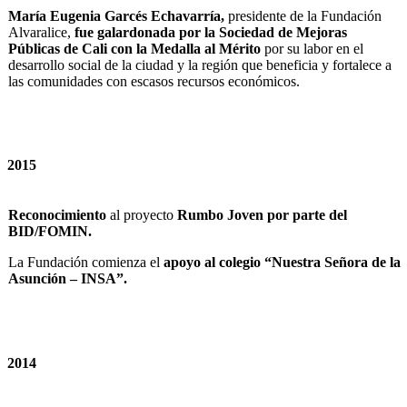
María Eugenia Garcés Echavarría,
presidente de la Fundación
Alvaralice,
fue galardonada por la Sociedad de Mejoras
Públicas de Cali con la Medalla al Mérito
por su labor en el
desarrollo social de la ciudad y la región que beneficia y fortalece a
las comunidades con escasos recursos económicos.
2015
Reconocimiento
al proyecto
Rumbo Joven por parte del
BID/FOMIN.
La Fundación comienza el
apoyo al colegio “Nuestra Señora de la
Asunción – INSA”.
2014