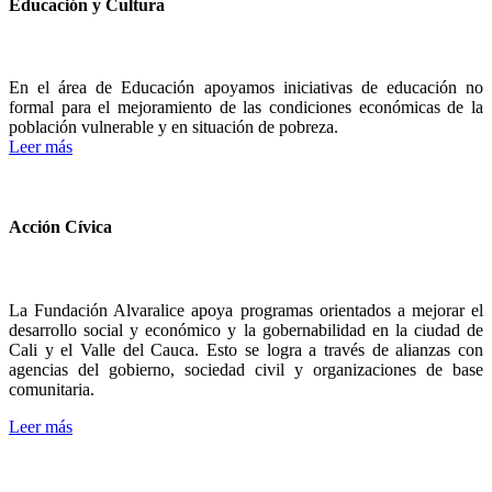
Educación y Cultura
En el área de Educación apoyamos iniciativas de educación no
formal para el mejoramiento de las condiciones económicas de la
población vulnerable y en situación de pobreza.
Leer más
Acción Cívica
La Fundación Alvaralice apoya programas orientados a mejorar el
desarrollo social y económico y la gobernabilidad en la ciudad de
Cali y el Valle del Cauca. Esto se logra a través de alianzas con
agencias del gobierno, sociedad civil y organizaciones de base
comunitaria.
Leer más