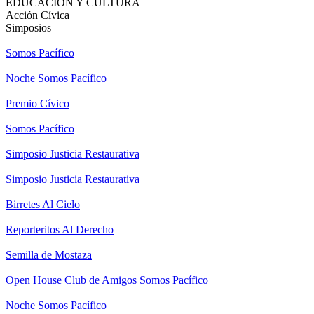
EDUCACIÓN Y CULTURA
Acción Cívica
Simposios
Somos Pacífico
Noche Somos Pacífico
Premio Cívico
Somos Pacífico
Simposio Justicia Restaurativa
Simposio Justicia Restaurativa
Birretes Al Cielo
Reporteritos Al Derecho
Semilla de Mostaza
Open House Club de Amigos Somos Pacífico
Noche Somos Pacífico