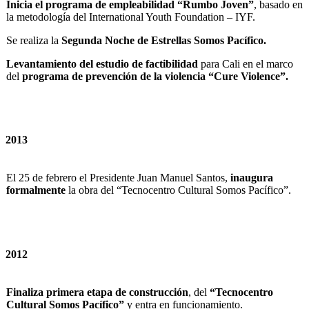
Inicia el programa de empleabilidad “Rumbo Joven”
, basado en
la metodología del International Youth Foundation – IYF.
Se realiza la
Segunda Noche de Estrellas Somos Pacífico.
Levantamiento del estudio de factibilidad
para Cali en el marco
del
programa de prevención de la violencia “Cure Violence”.
2013
El 25 de febrero el Presidente Juan Manuel Santos,
inaugura
formalmente
la obra del “Tecnocentro Cultural Somos Pacífico”.
2012
Finaliza primera etapa de construcción
, del
“Tecnocentro
Cultural Somos Pacífico”
y entra en funcionamiento.