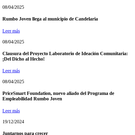
08/04/2025
Rumbo Joven llega al municipio de Candelaria
Leer más
08/04/2025
Clausura del Proyecto Laboratorio de Ideación Comunitaria:
¡Del Dicho al Hecho!
Leer más
08/04/2025
PriceSmart Foundation, nuevo aliado del Programa de
Empleabilidad Rumbo Joven
Leer más
19/12/2024
Juntarnos para crecer