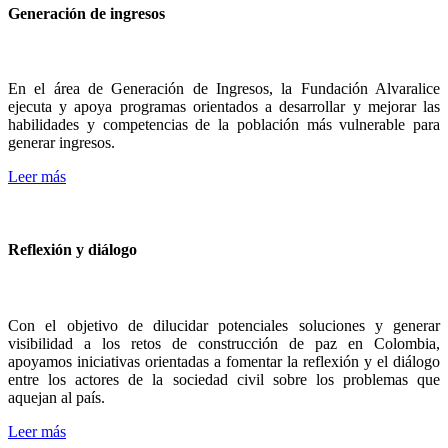
Generación de ingresos
En el área de Generación de Ingresos, la Fundación Alvaralice
ejecuta y apoya programas orientados a desarrollar y mejorar las
habilidades y competencias de la población más vulnerable para
generar ingresos.
Leer más
Reflexión y diálogo
Con el objetivo de dilucidar potenciales soluciones y generar
visibilidad a los retos de construcción de paz en Colombia,
apoyamos iniciativas orientadas a fomentar la reflexión y el diálogo
entre los actores de la sociedad civil sobre los problemas que
aquejan al país.
Leer más