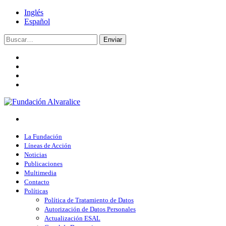
Inglés
Español
Enviar
La Fundación
Líneas de Acción
Noticias
Publicaciones
Multimedia
Contacto
Políticas
Política de Tratamiento de Datos
Autorización de Datos Personales
Actualización ESAL