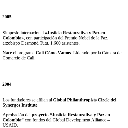
2005
Simposio internacional
«Justicia Restaurativa y Paz en
Colombia»
, con participación del Premio Nobel de la Paz,
arzobispo Desmond Tutu. 1.600 asistentes.
Nace el programa
Cali Cómo Vamos
. Liderado por la Cámara de
Comercio de Cali.
2004
Los fundadores se afilian al
Global Philanthropists Circle del
Synergos Institute.
Aprobación del
proyecto “Justicia Restaurativa y Paz en
Colombia”
con fondos del Global Development Alliance –
USAID.