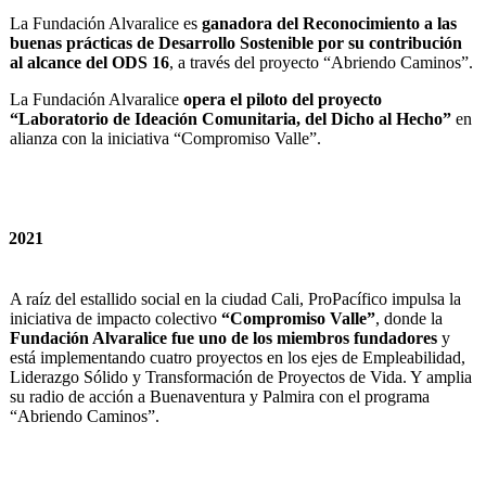
La Fundación Alvaralice es
ganadora del Reconocimiento a las
buenas prácticas de Desarrollo Sostenible por su contribución
al alcance del ODS 16
, a través del proyecto “Abriendo Caminos”.
La Fundación Alvaralice
opera el piloto del proyecto
“Laboratorio de Ideación Comunitaria, del Dicho al Hecho”
en
alianza con la iniciativa “Compromiso Valle”.
2021
A raíz del estallido social en la ciudad Cali, ProPacífico impulsa la
iniciativa de impacto colectivo
“Compromiso Valle”
, donde la
Fundación Alvaralice fue uno de los miembros fundadores
y
está implementando cuatro proyectos en los ejes de Empleabilidad,
Liderazgo Sólido y Transformación de Proyectos de Vida. Y amplia
su radio de acción a Buenaventura y Palmira con el programa
“Abriendo Caminos”.