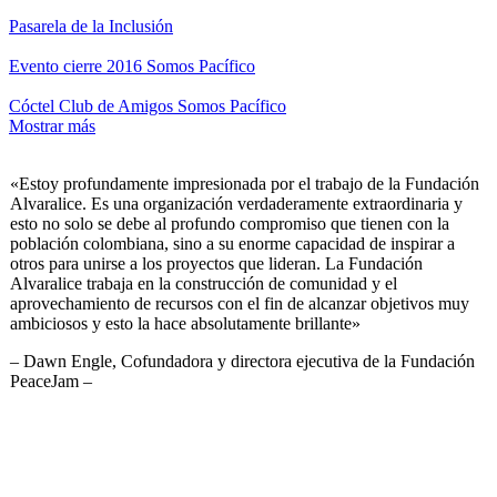
Pasarela de la Inclusión
Evento cierre 2016 Somos Pacífico
Cóctel Club de Amigos Somos Pacífico
Mostrar más
«Estoy profundamente impresionada por el trabajo de la Fundación
Alvaralice. Es una organización verdaderamente extraordinaria y
esto no solo se debe al profundo compromiso que tienen con la
población colombiana, sino a su enorme capacidad de inspirar a
otros para unirse a los proyectos que lideran. La Fundación
Alvaralice trabaja en la construcción de comunidad y el
aprovechamiento de recursos con el fin de alcanzar objetivos muy
ambiciosos y esto la hace absolutamente brillante»
– Dawn Engle, Cofundadora y directora ejecutiva de la Fundación
PeaceJam –